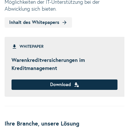
Möglichkeiten der IT-Unterstützung bei der
Abwicklung sich bieten.
Inhalt des Whitepapers
WHITEPAPER
Warenkreditversicherungen im
Kreditmanagement
Download
Ihre Branche, unsere Lösung