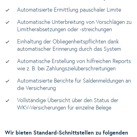
Automatisierte Ermittlung pauschaler Limite
Automatische Unterbreitung von Vorschlägen zu
Limitherabsetzungen oder -streichungen
Einhaltung der Obliegenheitspflichten dank
automatischer Erinnerung durch das System
Automatische Erstellung von hilfreichen Reports
wie z. B. bei Zahlungszielüberschreitungen
Automatisierte Berichte für Saldenmeldungen an
die Versicherung
Vollständige Übersicht über den Status der
WKV-Versicherungen für einzelne Belege
Wir bieten Standard-Schnittstellen zu folgenden