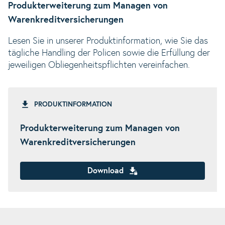
Produkterweiterung zum Managen von
Warenkreditversicherungen
Lesen Sie in unserer Produktinformation, wie Sie das
tägliche Handling der Policen sowie die Erfüllung der
jeweiligen Obliegenheitspflichten vereinfachen.
PRODUKTINFORMATION
Produkterweiterung zum Managen von
Warenkreditversicherungen
Download