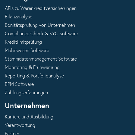
APIs zu Warenkreditversicherungen
Bilanzanalyse
Bonitätsprüfung von Unternehmen
Compliance Check & KYC Software
Kreditlimitprüfung
Mahnwesen Software
Stammdatenmanagement Software
Monitoring & Frühwarnung
Reporting & Portfolioanalyse
BPM Software
Zahlungserfahrungen
Unternehmen
Karriere und Ausbildung
Verantwortung
Partner