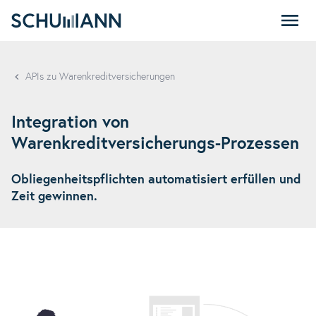
SCHUMANN
APIs zu Warenkreditversicherungen
Integration von
Warenkreditversicherungs-Prozessen
Obliegenheitspflichten automatisiert erfüllen und
Zeit gewinnen.