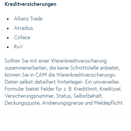
Kreditversicherungen
Allianz Trade
Atradius
Coface
R+V
Sollten Sie mit einer Warenkreditversicherung
zusammenarbeiten, die keine Schnittstelle anbietet,
können Sie in CAM die Warenkreditversicherungs-
Daten selbst detailliert hinterlegen. Ein universelles
Formular bietet Felder für z. B. Kreditlimit, Kreditziel,
Versicherungsnummer, Status, Selbstbehalt,
Deckungsquote, Andienungsgrenze und Meldepflicht.