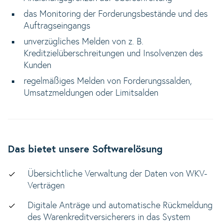
das Monitoring der Forderungsbestände und des
Auftragseingangs
unverzügliches Melden von z. B.
Kreditzielüberschreitungen und Insolvenzen des
Kunden
regelmäßiges Melden von Forderungssalden,
Umsatzmeldungen oder Limitsalden
Das bietet unsere Softwarelösung
Übersichtliche Verwaltung der Daten von WKV-
Verträgen
Digitale Anträge und automatische Rückmeldung
des Warenkreditversicherers in das System