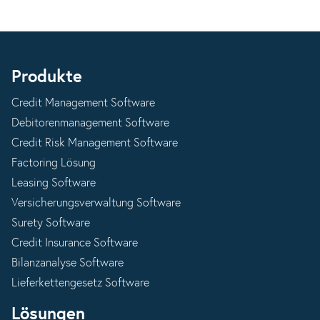
Produkte
Credit Management Software
Debitorenmanagement Software
Credit Risk Management Software
Factoring Lösung
Leasing Software
Versicherungsverwaltung Software
Surety Software
Credit Insurance Software
Bilanzanalyse Software
Lieferkettengesetz Software
Lösungen