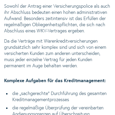
Sowohl der Antrag einer Versicherungspolice als auch
ihr Abschluss bedeuten einen hohen administrativen
Aufwand. Besonders zeitintensiv ist das Erfüllen der
regelmäßigen Obliegenheitspflichten, die sich nach
Abschluss eines WKV-Vertrages ergeben.
Da die Verträge mit Warenkreditversicherungen
grundsätzlich sehr komplex sind und sich von einem
versicherten Kunden zum anderen unterscheiden,
muss jeder einzelne Vertrag für jeden Kunden
permanent im Auge behalten werden.
Komplexe Aufgaben für das Kreditmanagement:
die „sachgerechte“ Durchführung des gesamten
Kreditmanagementprozesses
die regelmäßige Überprüfung der vereinbarten
Andienungsgrenzen auf Überschreitung