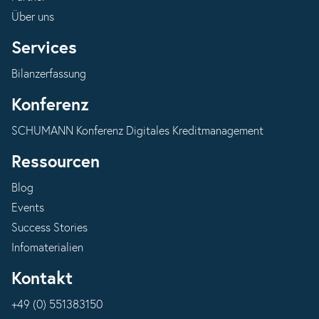
Über uns
Services
Bilanzerfassung
Konferenz
SCHUMANN Konferenz Digitales Kreditmanagement
Ressourcen
Blog
Events
Success Stories
Infomaterialien
Kontakt
+49 (0) 551383150