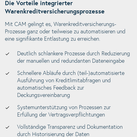
Die Vorteile integrierter
Warenkreditversicherungsprozesse
Mit CAM gelingt es, Warenkreditversicherungs-
Prozesse ganz oder teilweise zu automatisieren und
eine signifikante Entlastung zu erreichen.
Deutlich schlankere Prozesse durch Reduzierung
der manuellen und redundanten Dateneingabe
Schnellere Abläufe durch (teil-)automatisierte
Ausführung von Kreditlimitabfragen und
automatisches Feedback zur
Deckungsvereinbarung
Systemunterstützung von Prozessen zur
Erfüllung der Vertragsverpflichtungen
Vollständige Transparenz und Dokumentation
durch Historisierung der Daten