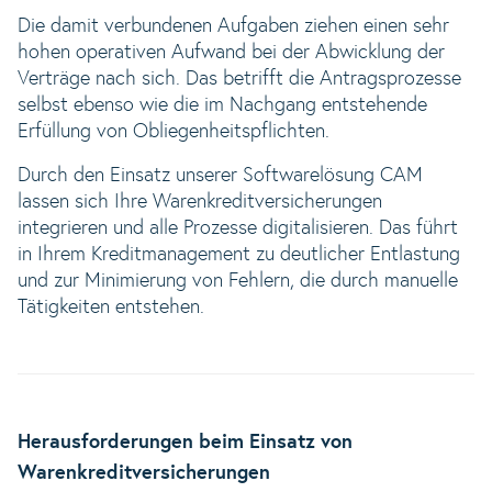
Die damit verbundenen Aufgaben ziehen einen sehr
hohen operativen Aufwand bei der Abwicklung der
Verträge nach sich. Das betrifft die Antragsprozesse
selbst ebenso wie die im Nachgang entstehende
Erfüllung von Obliegenheitspflichten.
Durch den Einsatz unserer Softwarelösung CAM
lassen sich Ihre Warenkreditversicherungen
integrieren und alle Prozesse digitalisieren. Das führt
in Ihrem Kreditmanagement zu deutlicher Entlastung
und zur Minimierung von Fehlern, die durch manuelle
Tätigkeiten entstehen.
Herausforderungen beim Einsatz von
Warenkreditversicherungen