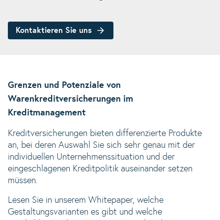
Kontaktieren Sie uns
Grenzen und Potenziale von
Warenkreditversicherungen im
Kreditmanagement
Kreditversicherungen bieten differenzierte Produkte
an, bei deren Auswahl Sie sich sehr genau mit der
individuellen Unternehmenssituation und der
eingeschlagenen Kreditpolitik auseinander setzen
müssen.
Lesen Sie in unserem Whitepaper, welche
Gestaltungsvarianten es gibt und welche