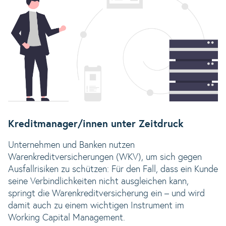
Kreditmanager/innen unter Zeitdruck
Unternehmen und Banken nutzen
Warenkreditversicherungen (WKV), um sich gegen
Ausfallrisiken zu schützen: Für den Fall, dass ein Kunde
seine Verbindlichkeiten nicht ausgleichen kann,
springt die Warenkreditversicherung ein – und wird
damit auch zu einem wichtigen Instrument im
Working Capital Management.