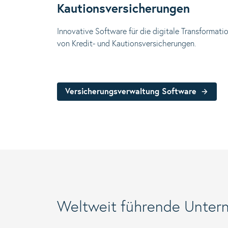
Kautionsversicherungen
Innovative Software für die digitale Transformati
von Kredit- und Kautionsversicherungen.
Versicherungsverwaltung Software
Weltweit führende Unte