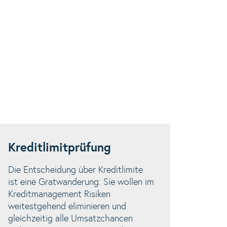
Kreditlimitprüfung
Die Entscheidung über Kreditlimite
ist eine Gratwanderung: Sie wollen im
Kreditmanagement Risiken
weitestgehend eliminieren und
gleichzeitig alle Umsatzchancen