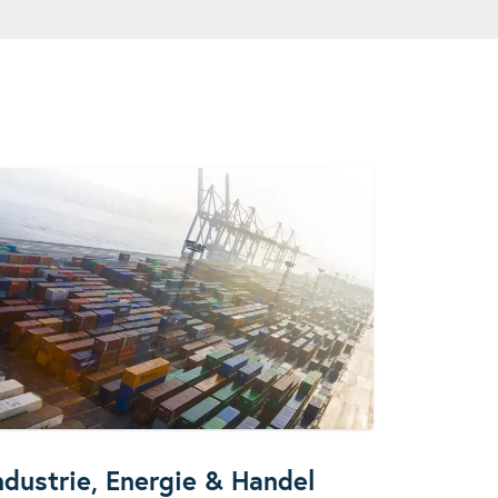
ndustrie, Energie & Handel