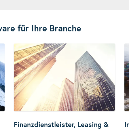
are für Ihre Branche
Finanzdienstleister, Leasing &
I