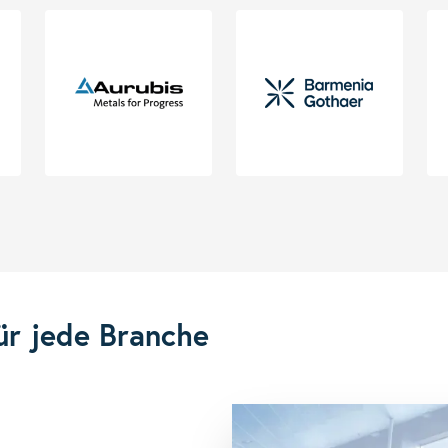
ür jede Branche