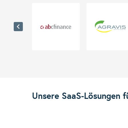
Unsere SaaS-Lösungen f