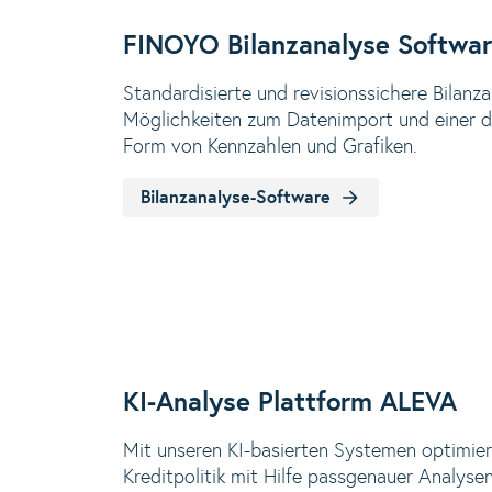
FINOYO Bilanzanalyse Softwa
Standardisierte und revisionssichere Bilanza
Möglichkeiten zum Datenimport und einer d
Form von Kennzahlen und Grafiken.
Bilanzanalyse-Software
KI-Analyse Plattform ALEVA
Mit unseren KI-basierten Systemen optimier
Kreditpolitik mit Hilfe passgenauer Analys