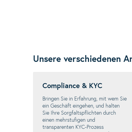
Unsere verschiedenen 
Compliance & KYC
Bringen Sie in Erfahrung, mit wem Sie
ein Geschäft eingehen, und halten
Sie Ihre Sorgfaltspflichten durch
einen mehrstufigen und
transparenten KYC-Prozess