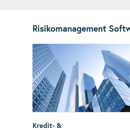
Risikomanagement Softw
Kredit- &