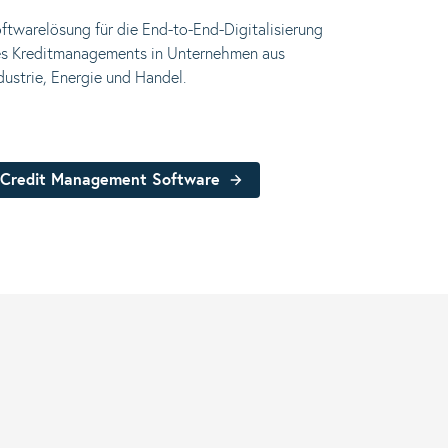
ftwarelösung für die End-to-End-Digitalisierung
s Kreditmanagements in Unternehmen aus
dustrie, Energie und Handel.
Credit Management Software