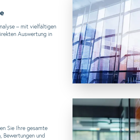
re
nalyse – mit vielfältigen
irekten Auswertung in
en Sie Ihre gesamte
en, Bewertungen und