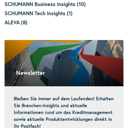
SCHUMANN Business Insights (10)
SCHUMANN Tech Insights (1)
ALEVA (8)
Newsletter
Bleiben Sie immer auf dem Laufenden! Erhalten
Sie Branchen-Insights und aktuelle
Informationen rund um das Kreditmanagement
sowie aktuelle Produktentwicklungen direkt in
Ihr Postfach!