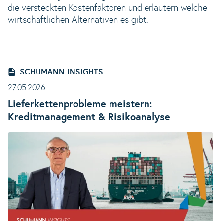
die versteckten Kostenfaktoren und erläutern welche
wirtschaftlichen Alternativen es gibt.
SCHUMANN INSIGHTS
27.05.2026
Lieferkettenprobleme meistern:
Kreditmanagement & Risikoanalyse