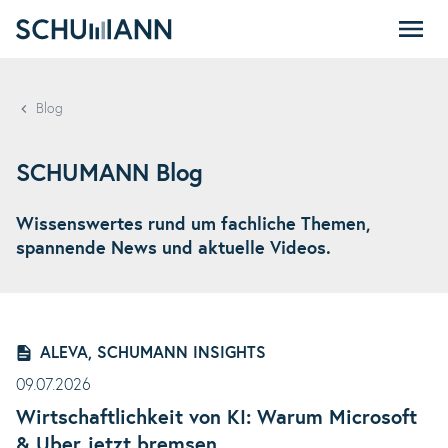
SCHUMANN
Blog
SCHUMANN Blog
Wissenswertes rund um fachliche Themen,
spannende News und aktuelle Videos.
ALEVA, SCHUMANN INSIGHTS
09.07.2026
Wirtschaftlichkeit von KI: Warum Microsoft
& Uber jetzt bremsen