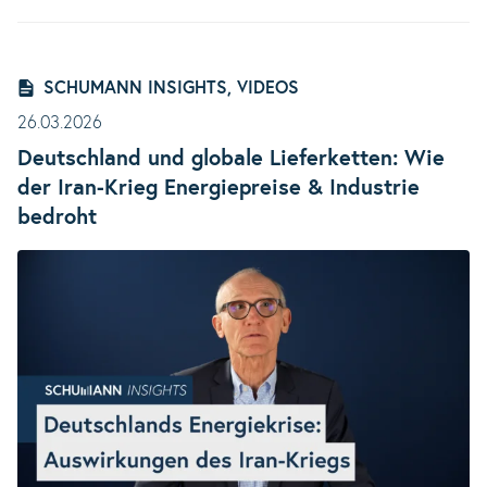
SCHUMANN INSIGHTS, VIDEOS
26.03.2026
Deutschland und globale Lieferketten: Wie
der Iran-Krieg Energiepreise & Industrie
bedroht