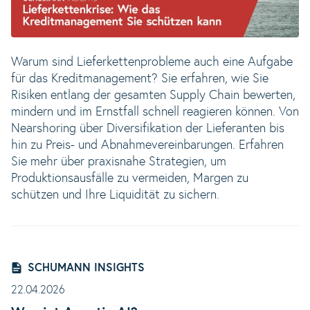
Warum sind Lieferkettenprobleme auch eine Aufgabe
für das Kreditmanagement? Sie erfahren, wie Sie
Risiken entlang der gesamten Supply Chain bewerten,
mindern und im Ernstfall schnell reagieren können. Von
Nearshoring über Diversifikation der Lieferanten bis
hin zu Preis- und Abnahmevereinbarungen. Erfahren
Sie mehr über praxisnahe Strategien, um
Produktionsausfälle zu vermeiden, Margen zu
schützen und Ihre Liquidität zu sichern.
SCHUMANN INSIGHTS
22.04.2026