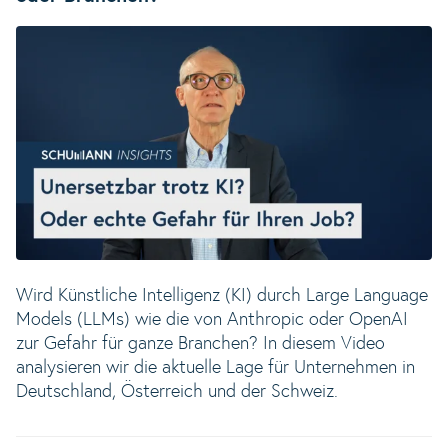
Wird Künstliche Intelligenz (KI) durch Large Language
Models (LLMs) wie die von Anthropic oder OpenAI
zur Gefahr für ganze Branchen? In diesem Video
analysieren wir die aktuelle Lage für Unternehmen in
Deutschland, Österreich und der Schweiz.