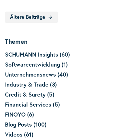
Ältere Beiträge
Themen
SCHUMANN Insights (60)
Softwareentwicklung (1)
Unternehmensnews (40)
Industry & Trade (3)
Credit & Surety (5)
Financial Services (5)
FINOYO (6)
Blog Posts (100)
Videos (61)