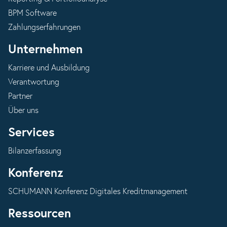
BPM Software
Zahlungserfahrungen
Unternehmen
Karriere und Ausbildung
Verantwortung
Partner
Über uns
Services
Bilanzerfassung
Konferenz
SCHUMANN Konferenz Digitales Kreditmanagement
Ressourcen