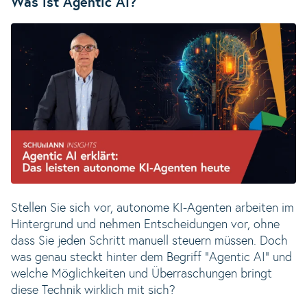
Was ist Agentic AI?
Stellen Sie sich vor, autonome KI-Agenten arbeiten im
Hintergrund und nehmen Entscheidungen vor, ohne
dass Sie jeden Schritt manuell steuern müssen. Doch
was genau steckt hinter dem Begriff "Agentic AI" und
welche Möglichkeiten und Überraschungen bringt
diese Technik wirklich mit sich?