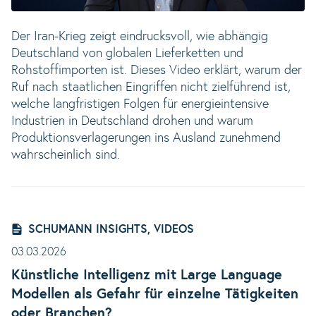
Der Iran-Krieg zeigt eindrucksvoll, wie abhängig
Deutschland von globalen Lieferketten und
Rohstoffimporten ist. Dieses Video erklärt, warum der
Ruf nach staatlichen Eingriffen nicht zielführend ist,
welche langfristigen Folgen für energieintensive
Industrien in Deutschland drohen und warum
Produktionsverlagerungen ins Ausland zunehmend
wahrscheinlich sind.
SCHUMANN INSIGHTS, VIDEOS
03.03.2026
Künstliche Intelligenz mit Large Language
Modellen als Gefahr für einzelne Tätigkeiten
oder Branchen?