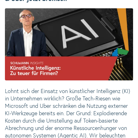
Lohnt sich der Einsatz von künstlicher Intelligenz (KI)
in Unternehmen wirklich? Große Tech-Riesen wie
Microsoft und Uber schränken die Nutzung externer
KI-Werkzeuge bereits ein. Der Grund: Explodierende
Kosten durch die Umstellung auf Token-basierte
Abrechnung und der enorme Ressourcenhunger von
autonomen Systemen (Agentic AI). Wir beleuchten