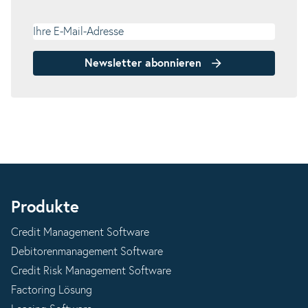
Ihre E-Mail-Adresse
Newsletter abonnieren
Produkte
Credit Management Software
Debitorenmanagement Software
Credit Risk Management Software
Factoring Lösung