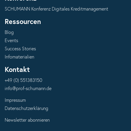
SCHUMANN Konferenz Digitales Kreditmanagement
Ressourcen
Blog
Events
Success Stories
Infomaterialien
Kontakt
+49 (0) 551383150
info@prof-schumann.de
Impressum
Datenschutzerklärung
Newsletter abonnieren