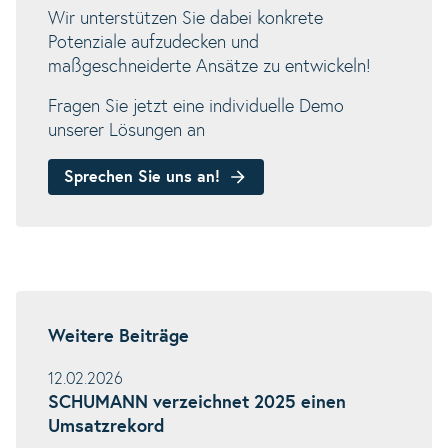
Wir unterstützen Sie dabei konkrete
Potenziale aufzudecken und
maßgeschneiderte Ansätze zu entwickeln!
Fragen Sie jetzt eine individuelle Demo
unserer Lösungen an
Sprechen Sie uns an!
Weitere Beiträge
12.02.2026
SCHUMANN verzeichnet 2025 einen
Umsatzrekord