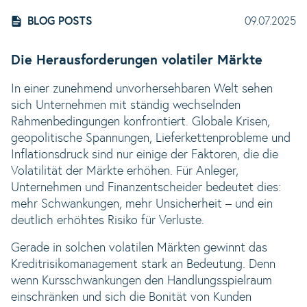
BLOG POSTS
09.07.2025
Die Herausforderungen volatiler Märkte
In einer zunehmend unvorhersehbaren Welt sehen
sich Unternehmen mit ständig wechselnden
Rahmenbedingungen konfrontiert. Globale Krisen,
geopolitische Spannungen, Lieferkettenprobleme und
Inflationsdruck sind nur einige der Faktoren, die die
Volatilität der Märkte erhöhen. Für Anleger,
Unternehmen und Finanzentscheider bedeutet dies:
mehr Schwankungen, mehr Unsicherheit – und ein
deutlich erhöhtes Risiko für Verluste.
Gerade in solchen volatilen Märkten gewinnt das
Kreditrisikomanagement stark an Bedeutung. Denn
wenn Kursschwankungen den Handlungsspielraum
einschränken und sich die Bonität von Kunden