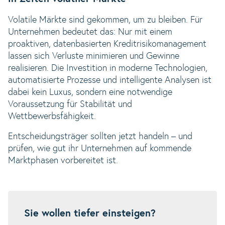
Volatile Märkte sind gekommen, um zu bleiben. Für
Unternehmen bedeutet das: Nur mit einem
proaktiven, datenbasierten Kreditrisikomanagement
lassen sich Verluste minimieren und Gewinne
realisieren. Die Investition in moderne Technologien,
automatisierte Prozesse und intelligente Analysen ist
dabei kein Luxus, sondern eine notwendige
Voraussetzung für Stabilität und
Wettbewerbsfähigkeit.
Entscheidungsträger sollten jetzt handeln – und
prüfen, wie gut ihr Unternehmen auf kommende
Marktphasen vorbereitet ist.
Sie wollen tiefer einsteigen?