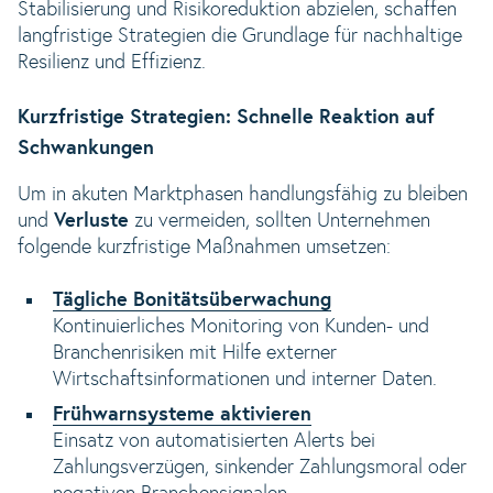
Stabilisierung und Risikoreduktion abzielen, schaffen
langfristige Strategien die Grundlage für nachhaltige
Resilienz und Effizienz.
Kurzfristige Strategien: Schnelle Reaktion auf
Schwankungen
Um in akuten Marktphasen handlungsfähig zu bleiben
und
Verluste
zu vermeiden, sollten Unternehmen
folgende kurzfristige Maßnahmen umsetzen:
Tägliche Bonitätsüberwachung
Kontinuierliches Monitoring von Kunden- und
Branchenrisiken mit Hilfe externer
Wirtschaftsinformationen und interner Daten.
Frühwarnsysteme aktivieren
Einsatz von automatisierten Alerts bei
Zahlungsverzügen, sinkender Zahlungsmoral oder