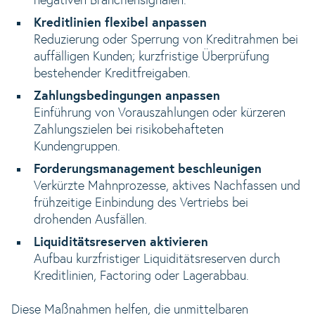
negativen Branchensignalen.
Kreditlinien flexibel anpassen
Reduzierung oder Sperrung von Kreditrahmen bei
auffälligen Kunden; kurzfristige Überprüfung
bestehender Kreditfreigaben.
Zahlungsbedingungen anpassen
Einführung von Vorauszahlungen oder kürzeren
Zahlungszielen bei risikobehafteten
Kundengruppen.
Forderungsmanagement beschleunigen
Verkürzte Mahnprozesse, aktives Nachfassen und
frühzeitige Einbindung des Vertriebs bei
drohenden Ausfällen.
Liquiditätsreserven aktivieren
Aufbau kurzfristiger Liquiditätsreserven durch
Kreditlinien, Factoring oder Lagerabbau.
Diese Maßnahmen helfen, die unmittelbaren