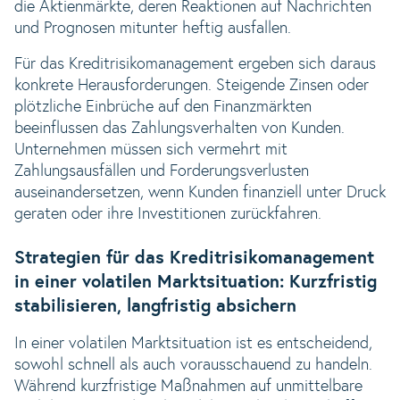
die Aktienmärkte, deren Reaktionen auf Nachrichten
und Prognosen mitunter heftig ausfallen.
Für das Kreditrisikomanagement ergeben sich daraus
konkrete Herausforderungen. Steigende Zinsen oder
plötzliche Einbrüche auf den Finanzmärkten
beeinflussen das Zahlungsverhalten von Kunden.
Unternehmen müssen sich vermehrt mit
Zahlungsausfällen und Forderungsverlusten
auseinandersetzen, wenn Kunden finanziell unter Druck
geraten oder ihre Investitionen zurückfahren.
Strategien für das Kreditrisikomanagement
in einer volatilen Marktsituation: Kurzfristig
stabilisieren, langfristig absichern
In einer volatilen Marktsituation ist es entscheidend,
sowohl schnell als auch vorausschauend zu handeln.
Während kurzfristige Maßnahmen auf unmittelbare