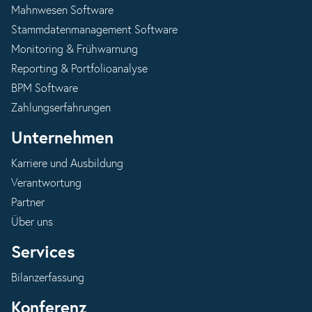
Mahnwesen Software
Stammdatenmanagement Software
Monitoring & Frühwarnung
Reporting & Portfolioanalyse
BPM Software
Zahlungserfahrungen
Unternehmen
Karriere und Ausbildung
Verantwortung
Partner
Über uns
Services
Bilanzerfassung
Konferenz