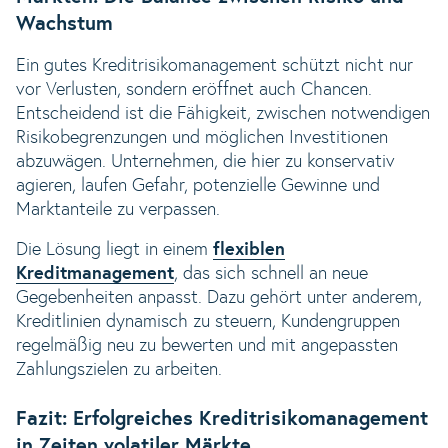
Wachstum
Ein gutes Kreditrisikomanagement schützt nicht nur
vor Verlusten, sondern eröffnet auch Chancen.
Entscheidend ist die Fähigkeit, zwischen notwendigen
Risikobegrenzungen und möglichen Investitionen
abzuwägen. Unternehmen, die hier zu konservativ
agieren, laufen Gefahr, potenzielle Gewinne und
Marktanteile zu verpassen.
Die Lösung liegt in einem
flexiblen
Kreditmanagement
, das sich schnell an neue
Gegebenheiten anpasst. Dazu gehört unter anderem,
Kreditlinien dynamisch zu steuern, Kundengruppen
regelmäßig neu zu bewerten und mit angepassten
Zahlungszielen zu arbeiten.
Fazit: Erfolgreiches Kreditrisikomanagement
in Zeiten volatiler Märkte