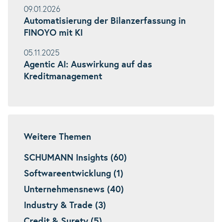
09.01.2026
Automatisierung der Bilanzerfassung in
FINOYO mit KI
05.11.2025
Agentic AI: Auswirkung auf das
Kreditmanagement
Weitere Themen
SCHUMANN Insights (60)
Softwareentwicklung (1)
Unternehmensnews (40)
Industry & Trade (3)
Credit & Surety (5)