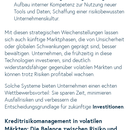
Aufbau interner Kompetenz zur Nutzung neuer
Tools und Daten; Schaffung einer risikobewussten
Unternehmenskultur.
Mit diesen strategischen Weichenstellungen lassen
sich auch künftige Marktphasen, die von Unsicherheit
oder globalen Schwankungen geprägt sind, besser
bewältigen. Unternehmen, die frühzeitig in diese
Technologien investieren, sind deutlich
widerstandsfähiger gegenüber volatilen Märkten und
können trotz Risiken profitabel wachsen.
Solche Systeme bieten Unternehmen einen echten
Wettbewerbsvorteil: Sie sparen Zeit, minimieren
Ausfallrisiken und verbessern die
Entscheidungsgrundlage für zukünftige
Investitionen
.
Kreditrisikomanagement in volatilen
Märkten: Die Balance zwischen Risiko und