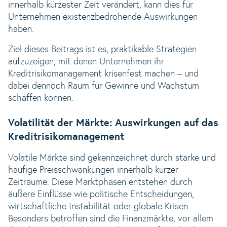
innerhalb kürzester Zeit verändert, kann dies für
Unternehmen existenzbedrohende Auswirkungen
haben.
Ziel dieses Beitrags ist es, praktikable Strategien
aufzuzeigen, mit denen Unternehmen ihr
Kreditrisikomanagement krisenfest machen – und
dabei dennoch Raum für Gewinne und Wachstum
schaffen können.
Volatilität der Märkte: Auswirkungen auf das
Kreditrisikomanagement
Volatile Märkte sind gekennzeichnet durch starke und
häufige Preisschwankungen innerhalb kurzer
Zeiträume. Diese Marktphasen entstehen durch
äußere Einflüsse wie politische Entscheidungen,
wirtschaftliche Instabilität oder globale Krisen.
Besonders betroffen sind die Finanzmärkte, vor allem