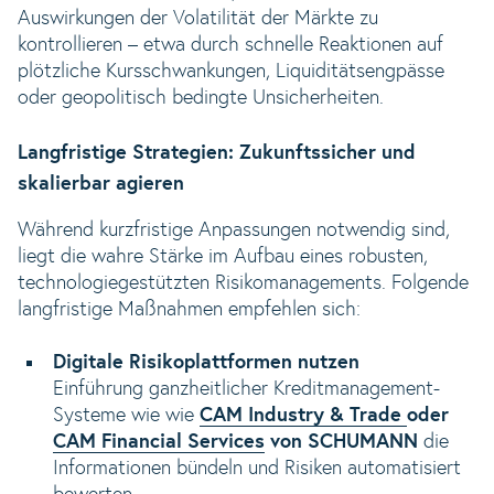
Auswirkungen der Volatilität der Märkte zu
kontrollieren – etwa durch schnelle Reaktionen auf
plötzliche Kursschwankungen, Liquiditätsengpässe
oder geopolitisch bedingte Unsicherheiten.
Langfristige Strategien: Zukunftssicher und
skalierbar agieren
Während kurzfristige Anpassungen notwendig sind,
liegt die wahre Stärke im Aufbau eines robusten,
technologiegestützten Risikomanagements. Folgende
langfristige Maßnahmen empfehlen sich:
Digitale Risikoplattformen nutzen
Einführung ganzheitlicher Kreditmanagement-
Systeme wie wie
CAM Industry & Trade
oder
CAM Financial Services
von SCHUMANN
die
Informationen bündeln und Risiken automatisiert