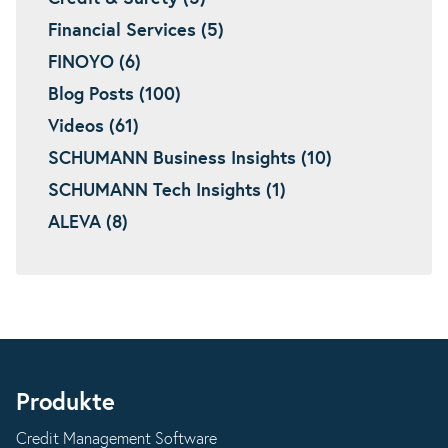
Financial Services (5)
FINOYO (6)
Blog Posts (100)
Videos (61)
SCHUMANN Business Insights (10)
SCHUMANN Tech Insights (1)
ALEVA (8)
Produkte
Credit Management Software