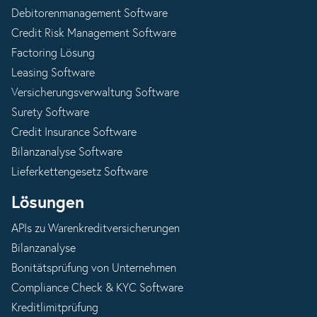
Debitorenmanagement Software
Credit Risk Management Software
Factoring Lösung
Leasing Software
Versicherungsverwaltung Software
Surety Software
Credit Insurance Software
Bilanzanalyse Software
Lieferkettengesetz Software
Lösungen
APIs zu Warenkreditversicherungen
Bilanzanalyse
Bonitätsprüfung von Unternehmen
Compliance Check & KYC Software
Kreditlimitprüfung