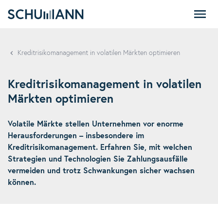
SCHUMANN
Kreditrisikomanagement in volatilen Märkten optimieren
Kreditrisikomanagement in volatilen
Märkten optimieren
Volatile Märkte stellen Unternehmen vor enorme
Herausforderungen – insbesondere im
Kreditrisikomanagement. Erfahren Sie, mit welchen
Strategien und Technologien Sie Zahlungsausfälle
vermeiden und trotz Schwankungen sicher wachsen
können.