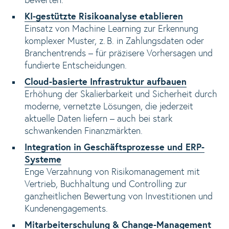
bewerten.
KI-gestützte Risikoanalyse etablieren
Einsatz von Machine Learning zur Erkennung
komplexer Muster, z. B. in Zahlungsdaten oder
Branchentrends – für präzisere Vorhersagen und
fundierte Entscheidungen.
Cloud-basierte Infrastruktur aufbauen
Erhöhung der Skalierbarkeit und Sicherheit durch
moderne, vernetzte Lösungen, die jederzeit
aktuelle Daten liefern – auch bei stark
schwankenden Finanzmärkten.
Integration in Geschäftsprozesse und ERP-
Systeme
Enge Verzahnung von Risikomanagement mit
Vertrieb, Buchhaltung und Controlling zur
ganzheitlichen Bewertung von Investitionen und
Kundenengagements.
Mitarbeiterschulung & Change-Management