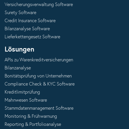
Versicherungsverwaltung Software
Surety Software
Credit Insurance Software
Bilanzanalyse Software
Lieferkettengesetz Software
Lösungen
APIs zu Warenkreditversicherungen
Bilanzanalyse
Bonitätsprüfung von Unternehmen
Compliance Check & KYC Software
Kreditlimitprüfung
Mahnwesen Software
Stammdatenmanagement Software
Monitoring & Frühwarnung
Reporting & Portfolioanalyse