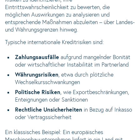
Risiken zu identifizieren, ihre
Eintrittswahrscheinlichkeit zu bewerten, die
möglichen Auswirkungen zu analysieren und
entsprechende Maßnahmen abzuleiten – über Landes-
und Währungsgrenzen hinweg.
Typische internationale Kreditrisiken sind:
Zahlungsausfälle
aufgrund mangelnder Bonität
oder wirtschaftlicher Instabilität im Partnerland
Währungsrisiken
, etwa durch plötzliche
Wechselkursschwankungen
Politische Risiken
, wie Exportbeschränkungen,
Enteignungen oder Sanktionen
Rechtliche Unsicherheiten
in Bezug auf Inkasso
oder Vertragssicherheit
Ein klassisches Beispiel: Ein europäisches