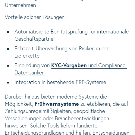
Unternehmen.
Vorteile solcher Lösungen:
Automatisierte Bonitätsprüfung für internationale
Geschäftspartner
Echtzeit-Überwachung von Risiken in der
Lieferkette
Einbindung von
KYC-Vorgaben
und Compliance-
Datenbanken
Integration in bestehende ERP-Systeme
Darüber hinaus bieten moderne Systeme die
Möglichkeit,
Frühwarnsysteme
zu etablieren, die auf
Zahlungsunregelmäßigkeiten, geopolitische
Verschiebungen oder Branchenentwicklungen
hinweisen. Solche Tools liefern fundierte
Entscheidungsgrundlagen und helfen, Entscheidungen