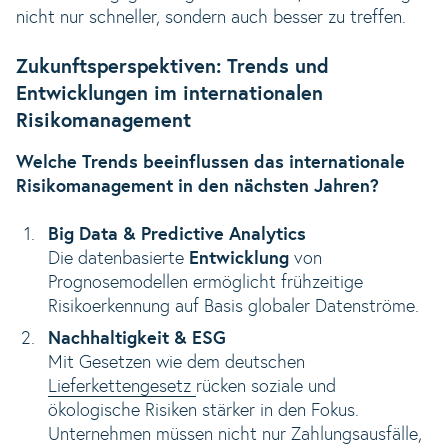
nicht nur schneller, sondern auch besser zu treffen.
Zukunftsperspektiven: Trends und
Entwicklungen im internationalen
Risikomanagement
Welche Trends beeinflussen das internationale
Risikomanagement in den nächsten Jahren?
Big Data & Predictive Analytics
Die datenbasierte
Entwicklung
von
Prognosemodellen ermöglicht frühzeitige
Risikoerkennung auf Basis globaler Datenströme.
Nachhaltigkeit & ESG
Mit Gesetzen wie dem deutschen
Lieferkettengesetz
rücken soziale und
ökologische Risiken stärker in den Fokus.
Unternehmen müssen nicht nur Zahlungsausfälle,