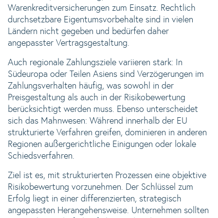
Warenkreditversicherungen zum Einsatz. Rechtlich
durchsetzbare Eigentumsvorbehalte sind in vielen
Ländern nicht gegeben und bedürfen daher
angepasster Vertragsgestaltung.
Auch regionale Zahlungsziele variieren stark: In
Südeuropa oder Teilen Asiens sind Verzögerungen im
Zahlungsverhalten häufig, was sowohl in der
Preisgestaltung als auch in der Risikobewertung
berücksichtigt werden muss. Ebenso unterscheidet
sich das Mahnwesen: Während innerhalb der EU
strukturierte Verfahren greifen, dominieren in anderen
Regionen außergerichtliche Einigungen oder lokale
Schiedsverfahren.
Ziel ist es, mit strukturierten Prozessen eine objektive
Risikobewertung vorzunehmen. Der Schlüssel zum
Erfolg liegt in einer differenzierten, strategisch
angepassten Herangehensweise. Unternehmen sollten