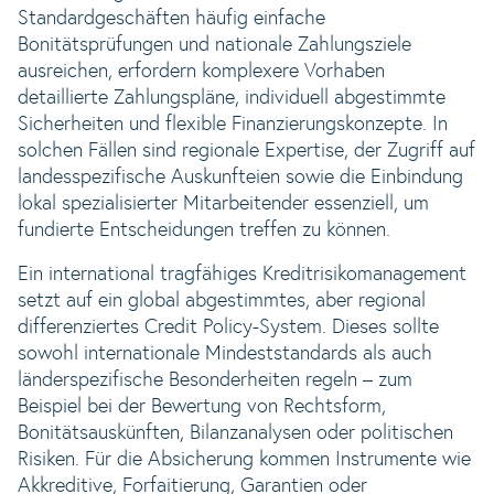
Standardgeschäften häufig einfache
Bonitätsprüfungen und nationale Zahlungsziele
ausreichen, erfordern komplexere Vorhaben
detaillierte Zahlungspläne, individuell abgestimmte
Sicherheiten und flexible Finanzierungskonzepte. In
solchen Fällen sind regionale Expertise, der Zugriff auf
landesspezifische Auskunfteien sowie die Einbindung
lokal spezialisierter Mitarbeitender essenziell, um
fundierte Entscheidungen treffen zu können.
Ein international tragfähiges Kreditrisikomanagement
setzt auf ein global abgestimmtes, aber regional
differenziertes Credit Policy-System. Dieses sollte
sowohl internationale Mindeststandards als auch
länderspezifische Besonderheiten regeln – zum
Beispiel bei der Bewertung von Rechtsform,
Bonitätsauskünften, Bilanzanalysen oder politischen
Risiken. Für die Absicherung kommen Instrumente wie
Akkreditive, Forfaitierung, Garantien oder