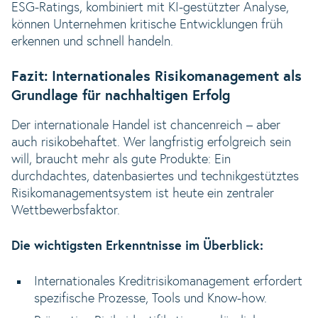
ESG-Ratings, kombiniert mit KI-gestützter Analyse,
können Unternehmen kritische Entwicklungen früh
erkennen und schnell handeln.
Fazit: Internationales Risikomanagement als
Grundlage für nachhaltigen Erfolg
Der internationale Handel ist chancenreich – aber
auch risikobehaftet. Wer langfristig erfolgreich sein
will, braucht mehr als gute Produkte: Ein
durchdachtes, datenbasiertes und technikgestütztes
Risikomanagementsystem ist heute ein zentraler
Wettbewerbsfaktor.
Die wichtigsten Erkenntnisse im Überblick:
Internationales Kreditrisikomanagement erfordert
spezifische Prozesse, Tools und Know-how.