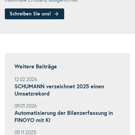
maximale Effizienz ausgerichtet.
Schreiben Sie uns!
Weitere Beiträge
12.02.2026
SCHUMANN verzeichnet 2025 einen
Umsatzrekord
09.01.2026
Automatisierung der Bilanzerfassung in
FINOYO mit KI
05.11.2025