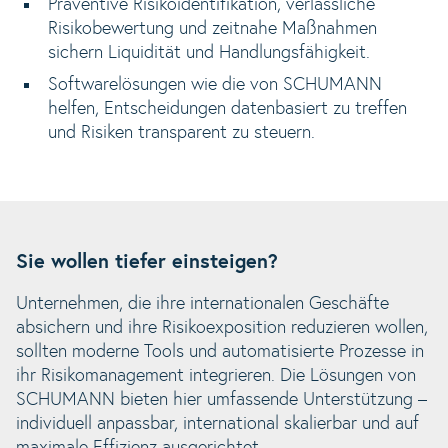
Präventive Risikoidentifikation, verlässliche
Risikobewertung und zeitnahe Maßnahmen
sichern Liquidität und Handlungsfähigkeit.
Softwarelösungen wie die von SCHUMANN
helfen, Entscheidungen datenbasiert zu treffen
und Risiken transparent zu steuern.
Sie wollen tiefer einsteigen?
Unternehmen, die ihre internationalen Geschäfte
absichern und ihre Risikoexposition reduzieren wollen,
sollten moderne Tools und automatisierte Prozesse in
ihr Risikomanagement integrieren. Die Lösungen von
SCHUMANN bieten hier umfassende Unterstützung –
individuell anpassbar, international skalierbar und auf