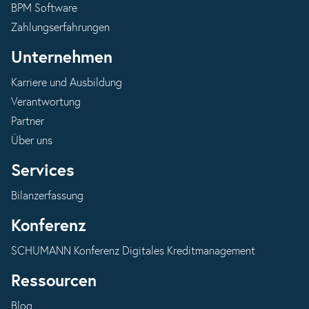
BPM Software
Zahlungserfahrungen
Unternehmen
Karriere und Ausbildung
Verantwortung
Partner
Über uns
Services
Bilanzerfassung
Konferenz
SCHUMANN Konferenz Digitales Kreditmanagement
Ressourcen
Blog