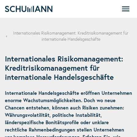
SCHUMANN
Internationales Risikomanagement: Kreditrisikomanagement für
internationale Handelsgeschäfte
Internationales Risikomanagement:
Kreditrisikomanagement für
internationale Handelsgeschäfte
Internationale Handelsgeschäfte eröffnen Unternehmen
enorme Wachstumsmöglichkeiten. Doch wo neue
Chancen entstehen, können auch Risiken zunehmen:
Währungsvolatilität, politische Instabilität,
länderspezifische Bonitätsprofile oder unklare
rechtliche Rahmenbedingungen stellen Unternehmen