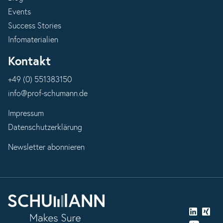
Events
Success Stories
Infomaterialien
Kontakt
+49 (0) 551383150
info@prof-schumann.de
Impressum
Datenschutzerklärung
Newsletter abonnieren
LinkedIn
Xing