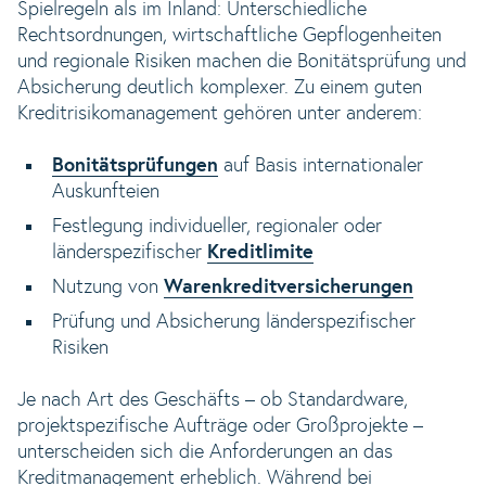
Spielregeln als im Inland: Unterschiedliche
Rechtsordnungen, wirtschaftliche Gepflogenheiten
und regionale Risiken machen die Bonitätsprüfung und
Absicherung deutlich komplexer. Zu einem guten
Kreditrisikomanagement gehören unter anderem:
Bonitätsprüfungen
auf Basis internationaler
Auskunfteien
Festlegung individueller, regionaler oder
länderspezifischer
Kreditlimite
Nutzung von
Warenkreditversicherungen
Prüfung und Absicherung länderspezifischer
Risiken
Je nach Art des Geschäfts – ob Standardware,
projektspezifische Aufträge oder Großprojekte –
unterscheiden sich die Anforderungen an das
Kreditmanagement erheblich. Während bei