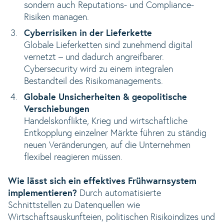
sondern auch Reputations- und Compliance-
Risiken managen.
Cyberrisiken in der Lieferkette
Globale Lieferketten sind zunehmend digital
vernetzt – und dadurch angreifbarer.
Cybersecurity wird zu einem integralen
Bestandteil des Risikomanagements.
Globale Unsicherheiten & geopolitische
Verschiebungen
Handelskonflikte, Krieg und wirtschaftliche
Entkopplung einzelner Märkte führen zu ständig
neuen Veränderungen, auf die Unternehmen
flexibel reagieren müssen.
Wie lässt sich ein effektives Frühwarnsystem
implementieren?
Durch automatisierte
Schnittstellen zu Datenquellen wie
Wirtschaftsauskunfteien, politischen Risikoindizes und