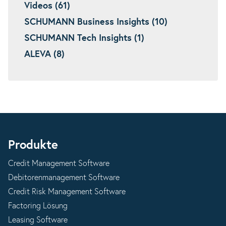
Videos (61)
SCHUMANN Business Insights (10)
SCHUMANN Tech Insights (1)
ALEVA (8)
Produkte
Credit Management Software
Debitorenmanagement Software
Credit Risk Management Software
Factoring Lösung
Leasing Software