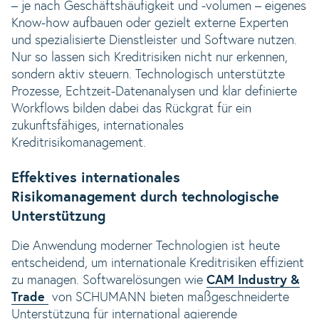
– je nach Geschäftshäufigkeit und -volumen – eigenes
Know-how aufbauen oder gezielt externe Experten
und spezialisierte Dienstleister und Software nutzen.
Nur so lassen sich Kreditrisiken nicht nur erkennen,
sondern aktiv steuern. Technologisch unterstützte
Prozesse, Echtzeit-Datenanalysen und klar definierte
Workflows bilden dabei das Rückgrat für ein
zukunftsfähiges, internationales
Kreditrisikomanagement.
Effektives internationales
Risikomanagement durch technologische
Unterstützung
Die Anwendung moderner Technologien ist heute
entscheidend, um internationale Kreditrisiken effizient
zu managen. Softwarelösungen wie
CAM Industry &
Trade
von SCHUMANN bieten maßgeschneiderte
Unterstützung für international agierende