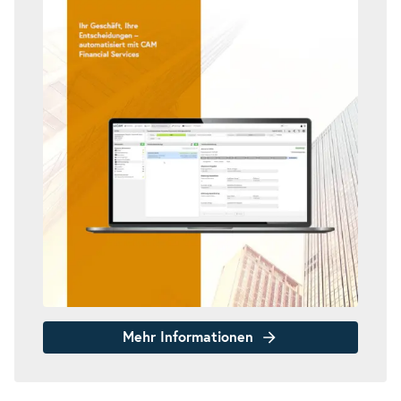
Mehr Informationen