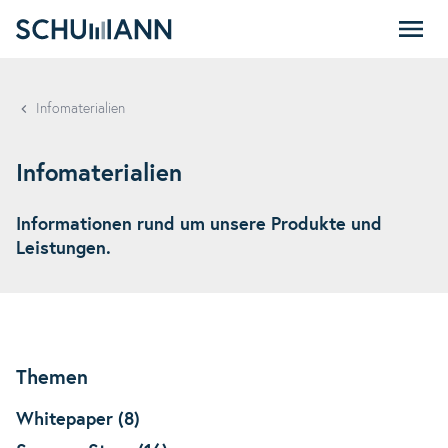
SCHUMANN
Infomaterialien
Infomaterialien
Informationen rund um unsere Produkte und
Leistungen.
Themen
Whitepaper (8)