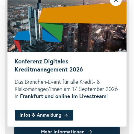
Konferenz Digitales
Kreditmanagement 2026
Das Branchen-Event für alle Kredit- &
Risikomanager/innen am 17. September 2026
in
Frankfurt und online im Livestream
!
Infos & Anmeldung
Mehr Informationen