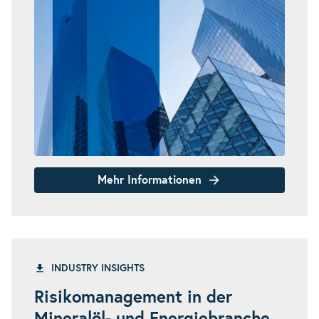
Mehr Informationen
INDUSTRY INSIGHTS
Risikomanagement in der
Mineralöl- und Energiebranche