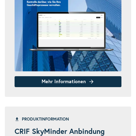
Mehr Informationen
PRODUKTINFORMATION
CRIF SkyMinder Anbindung