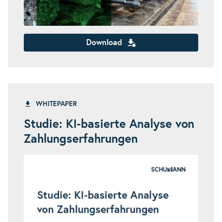
Download
WHITEPAPER
Studie: KI-basierte Analyse von
Zahlungserfahrungen