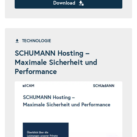
Download
TECHNOLOGIE
SCHUMANN Hosting –
Maximale Sicherheit und
Performance