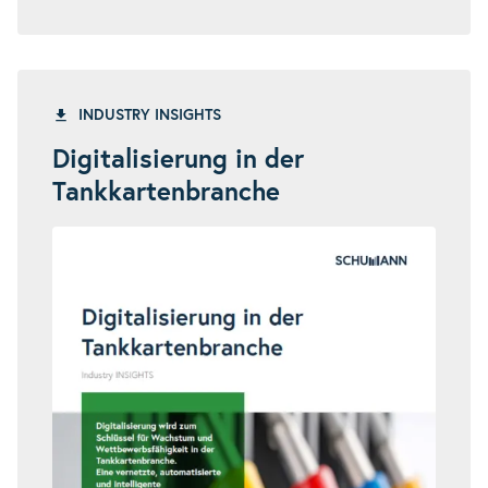
INDUSTRY INSIGHTS
Digitalisierung in der
Tankkartenbranche