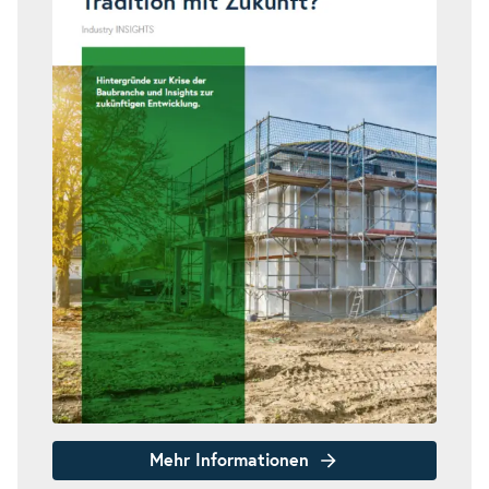
Mehr Informationen