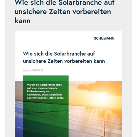
Wie sich die Solarbranche auf
unsichere Zeiten vorbereiten
kann