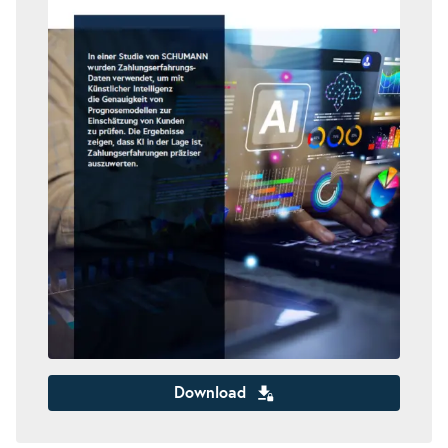
Download