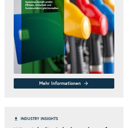
Mehr Informationen
INDUSTRY INSIGHTS