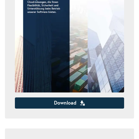
Download