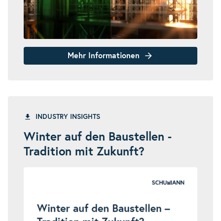
Mehr Informationen
INDUSTRY INSIGHTS
Winter auf den Baustellen -
Tradition mit Zukunft?