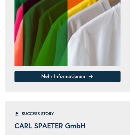
Mehr Informationen
SUCCESS STORY
CARL SPAETER GmbH