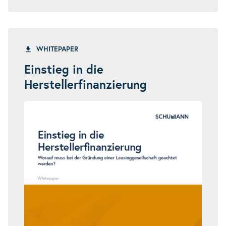
WHITEPAPER
Einstieg in die
Herstellerfinanzierung