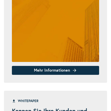
Mehr Informationen
WHITEPAPER