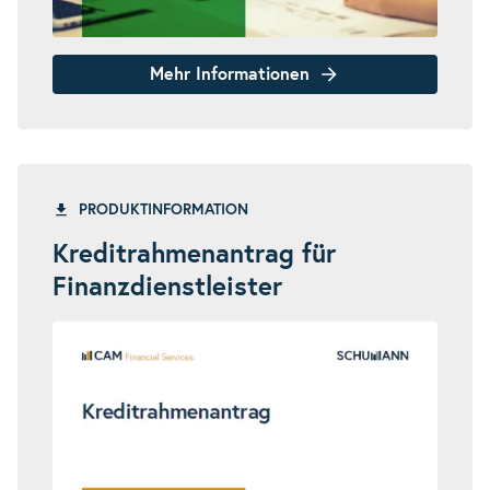
Mehr Informationen
PRODUKTINFORMATION
Kreditrahmenantrag für
Finanzdienstleister