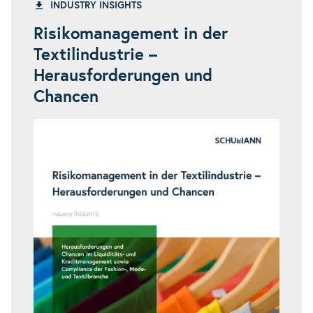
INDUSTRY INSIGHTS
Risikomanagement in der
Textilindustrie –
Herausforderungen und
Chancen