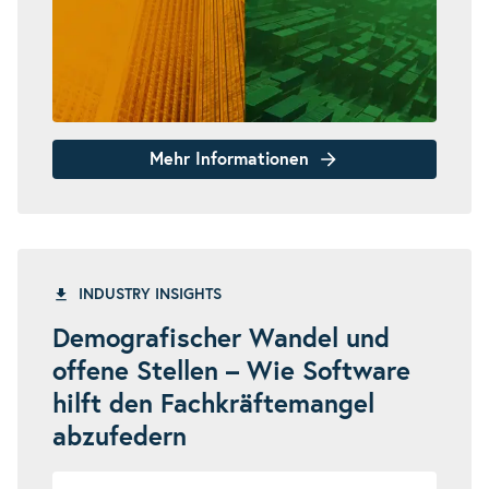
Mehr Informationen
INDUSTRY INSIGHTS
Demografischer Wandel und
offene Stellen – Wie Software
hilft den Fachkräftemangel
abzufedern