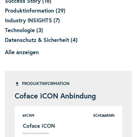
Success Story (16)
Produktinformation (29)
Industry INSIGHTS (7)
Technologie (3)
Datenschutz & Sicherheit (4)
Alle anzeigen
PRODUKTINFORMATION
Coface iCON Anbindung