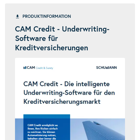
PRODUKTINFORMATION
CAM Credit - Underwriting-
Software für
Kreditversicherungen