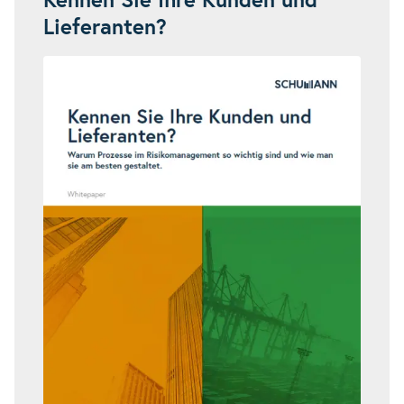
Kennen Sie Ihre Kunden und
Lieferanten?