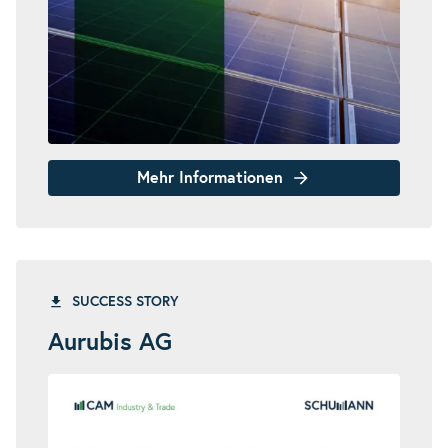
Mehr Informationen
SUCCESS STORY
Aurubis AG