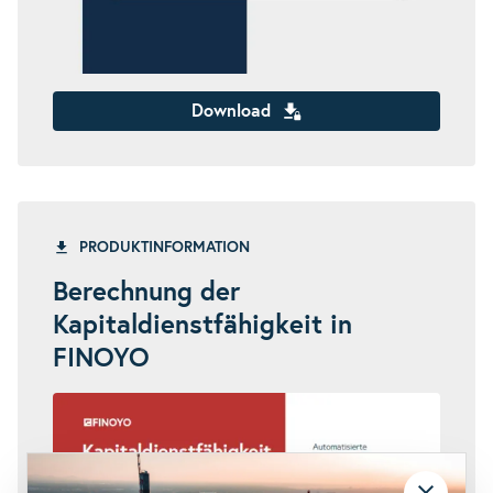
Download
PRODUKTINFORMATION
Berechnung der
Kapitaldienstfähigkeit in
FINOYO