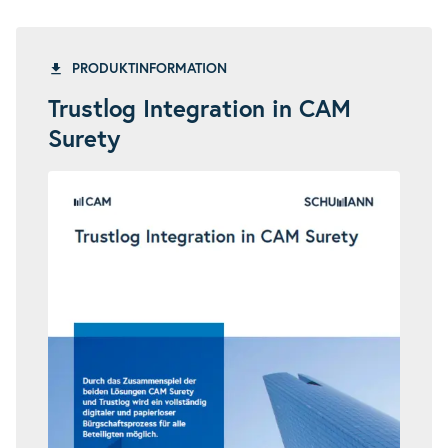
PRODUKTINFORMATION
Trustlog Integration in CAM
Surety