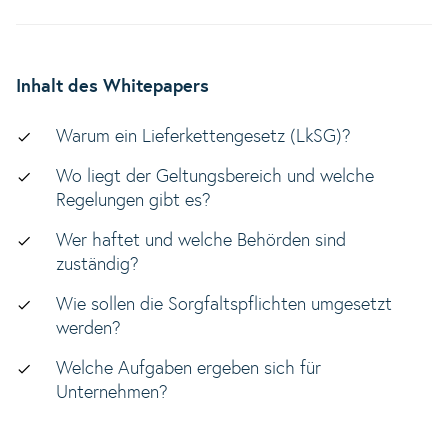
Inhalt des Whitepapers
Warum ein Lieferkettengesetz (LkSG)?
Wo liegt der Geltungsbereich und welche
Regelungen gibt es?
Wer haftet und welche Behörden sind
zuständig?
Wie sollen die Sorgfaltspflichten umgesetzt
werden?
Welche Aufgaben ergeben sich für
Unternehmen?