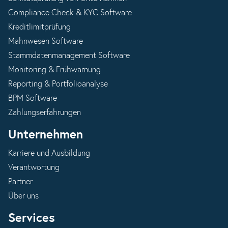
Compliance Check & KYC Software
Kreditlimitprüfung
Mahnwesen Software
Stammdatenmanagement Software
Monitoring & Frühwarnung
Reporting & Portfolioanalyse
BPM Software
Zahlungserfahrungen
Unternehmen
Karriere und Ausbildung
Verantwortung
Partner
Über uns
Services