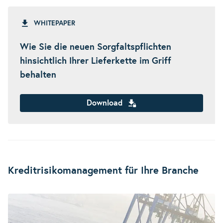
WHITEPAPER
Wie Sie die neuen Sorgfaltspflichten
hinsichtlich Ihrer Lieferkette im Griff
behalten
Download
Kreditrisikomanagement für Ihre Branche