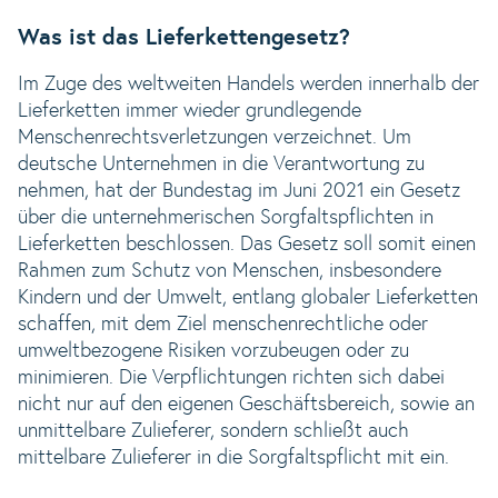
Was ist das Lieferkettengesetz?
Im Zuge des weltweiten Handels werden innerhalb der
Lieferketten immer wieder grundlegende
Menschenrechtsverletzungen verzeichnet. Um
deutsche Unternehmen in die Verantwortung zu
nehmen, hat der Bundestag im Juni 2021 ein Gesetz
über die unternehmerischen Sorgfaltspflichten in
Lieferketten beschlossen. Das Gesetz soll somit einen
Rahmen zum Schutz von Menschen, insbesondere
Kindern und der Umwelt, entlang globaler Lieferketten
schaffen, mit dem Ziel menschenrechtliche oder
umweltbezogene Risiken vorzubeugen oder zu
minimieren. Die Verpflichtungen richten sich dabei
nicht nur auf den eigenen Geschäftsbereich, sowie an
unmittelbare Zulieferer, sondern schließt auch
mittelbare Zulieferer in die Sorgfaltspflicht mit ein.