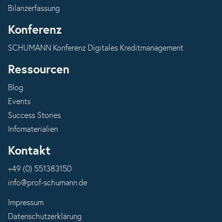
Bilanzerfassung
Konferenz
SCHUMANN Konferenz Digitales Kreditmanagement
Ressourcen
Blog
Events
Success Stories
Infomaterialien
Kontakt
+49 (0) 551383150
info@prof-schumann.de
Impressum
Datenschutzerklärung