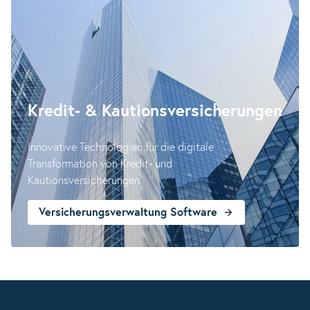
Kredit- & Kautions­versicherungen
Innovative Technologien für die digitale
Transformation von Kredit- und
Kautionsversicherungen.
Versicherungsverwaltung Software