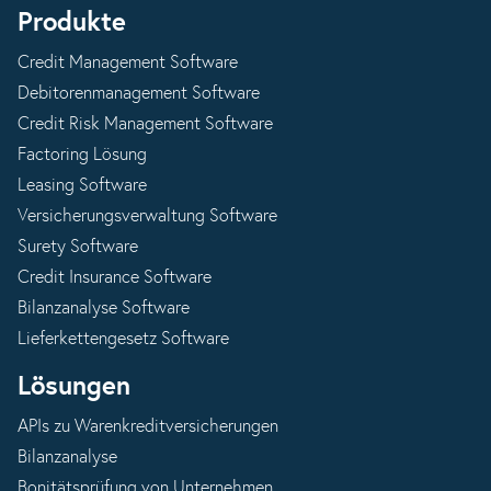
Produkte
Credit Management Software
Debitorenmanagement Software
Credit Risk Management Software
Factoring Lösung
Leasing Software
Versicherungsverwaltung Software
Surety Software
Credit Insurance Software
Bilanzanalyse Software
Lieferkettengesetz Software
Lösungen
APIs zu Warenkreditversicherungen
Bilanzanalyse
Bonitätsprüfung von Unternehmen