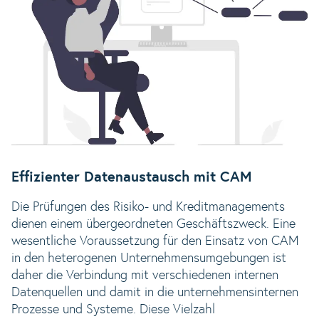
Effizienter Datenaustausch mit CAM
Die Prüfungen des Risiko- und Kreditmanagements
dienen einem übergeordneten Geschäftszweck. Eine
wesentliche Voraussetzung für den Einsatz von CAM
in den heterogenen Unternehmensumgebungen ist
daher die Verbindung mit verschiedenen internen
Datenquellen und damit in die unternehmensinternen
Prozesse und Systeme. Diese Vielzahl