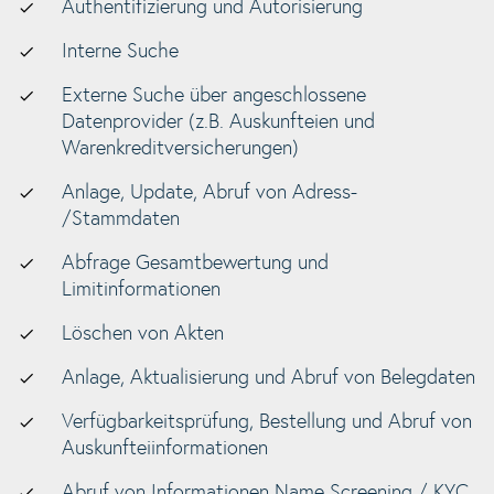
Authentifizierung und Autorisierung
Interne Suche
Externe Suche über angeschlossene
Datenprovider (z.B. Auskunfteien und
Warenkreditversicherungen)
Anlage, Update, Abruf von Adress-
/Stammdaten
Abfrage Gesamtbewertung und
Limitinformationen
Löschen von Akten
Anlage, Aktualisierung und Abruf von Belegdaten
Verfügbarkeitsprüfung, Bestellung und Abruf von
Auskunfteiinformationen
Abruf von Informationen Name Screening / KYC