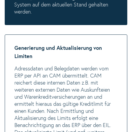
System auf dem aktuellen Stand gehalten
werden.
Generierung und Aktualisierung von
Limiten
Adressdaten und Belegdaten werden vom
ERP per API an CAM übermittelt. CAM
reichert diese internen Daten z.B. mit
weiteren externen Daten wie Auskunfteien
und Warenkreditversicherungen an und
ermittelt hieraus das gültige Kreditlimit für
einen Kunden. Nach Ermittlung und
Aktualisierung des Limits erfolgt eine
Benachrichtigung an das ERP über den EIL.