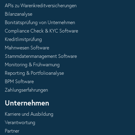
APIs zu Warenkreditversicherungen
Bilanzanalyse
Bonitätsprüfung von Unternehmen
Compliance Check & KYC Software
Kreditlimitprüfung
Mahnwesen Software
Stammdatenmanagement Software
Monitoring & Frühwarnung
Reporting & Portfolioanalyse
BPM Software
Zahlungserfahrungen
Unternehmen
Karriere und Ausbildung
Verantwortung
Partner