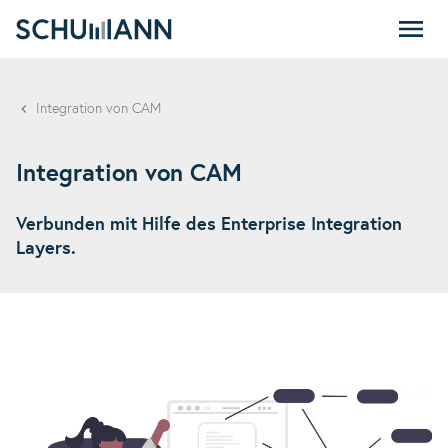
SCHUMANN
Integration von CAM
Integration von CAM
Verbunden mit Hilfe des Enterprise Integration
Layers.