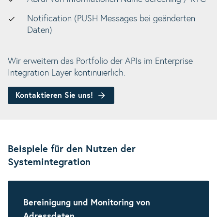
Notification (PUSH Messages bei geänderten
Daten)
Wir erweitern das Portfolio der APIs im Enterprise
Integration Layer kontinuierlich.
Kontaktieren Sie uns!
Beispiele für den Nutzen der
Systemintegration
Bereinigung und Monitoring von
Adressdaten