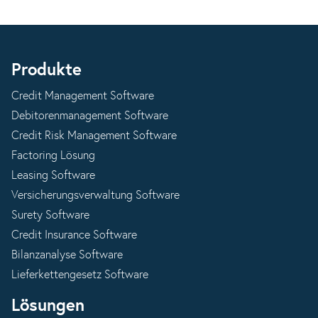
Produkte
Credit Management Software
Debitorenmanagement Software
Credit Risk Management Software
Factoring Lösung
Leasing Software
Versicherungsverwaltung Software
Surety Software
Credit Insurance Software
Bilanzanalyse Software
Lieferkettengesetz Software
Lösungen