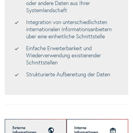
oder andere Daten aus Ihrer
Systemlandschaft
Integration von unterschiedlichsten
internationalen Informationsanbietern
über eine einheitliche Schnittstelle
Einfache Erweiterbarkeit und
Wiederverwendung existierender
Schnittstellen
Strukturierte Aufbereitung der Daten