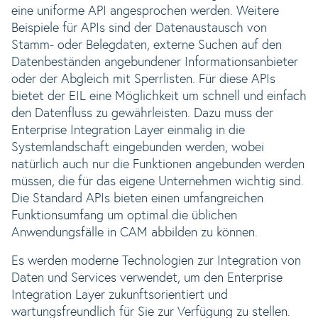
eine uniforme API angesprochen werden. Weitere
Beispiele für APIs sind der Datenaustausch von
Stamm- oder Belegdaten, externe Suchen auf den
Datenbeständen angebundener Informationsanbieter
oder der Abgleich mit Sperrlisten. Für diese APIs
bietet der EIL eine Möglichkeit um schnell und einfach
den Datenfluss zu gewährleisten. Dazu muss der
Enterprise Integration Layer einmalig in die
Systemlandschaft eingebunden werden, wobei
natürlich auch nur die Funktionen angebunden werden
müssen, die für das eigene Unternehmen wichtig sind.
Die Standard APIs bieten einen umfangreichen
Funktionsumfang um optimal die üblichen
Anwendungsfälle in CAM abbilden zu können.
Es werden moderne Technologien zur Integration von
Daten und Services verwendet, um den Enterprise
Integration Layer zukunftsorientiert und
wartungsfreundlich für Sie zur Verfügung zu stellen.