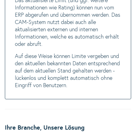
Das aktualisierte Limit (und ggf. weitere
Informationen wie Rating) können nun vom
ERP abgerufen und übernommen werden. Das
CAM-System nutzt dabei auch alle
aktualisierten externen und internen
Informationen, welche es automatisch erhält
oder abruft.
Auf diese Weise können Limite vergeben und
den aktuellen bekannten Daten entsprechend
auf dem aktuellen Stand gehalten werden -
lückenlos und komplett automatisch ohne
Eingriff von Benutzern.
Ihre Branche, Unsere Lösung