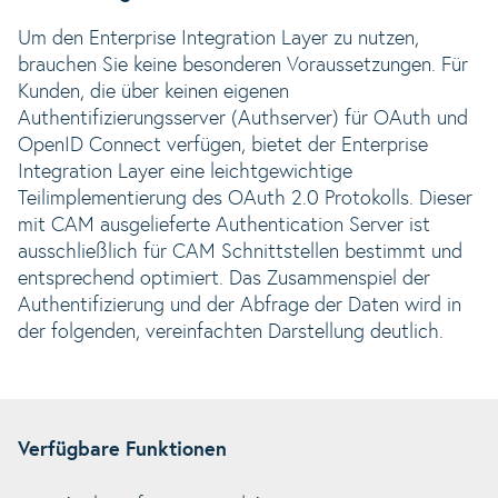
Um den Enterprise Integration Layer zu nutzen,
brauchen Sie keine besonderen Voraussetzungen. Für
Kunden, die über keinen eigenen
Authentifizierungsserver (Authserver) für OAuth und
OpenID Connect verfügen, bietet der Enterprise
Integration Layer eine leichtgewichtige
Teilimplementierung des OAuth 2.0 Protokolls. Dieser
mit CAM ausgelieferte Authentication Server ist
ausschließlich für CAM Schnittstellen bestimmt und
entsprechend optimiert. Das Zusammenspiel der
Authentifizierung und der Abfrage der Daten wird in
der folgenden, vereinfachten Darstellung deutlich.
Verfügbare Funktionen