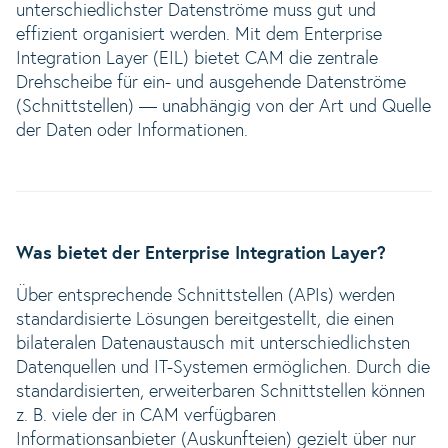
unterschiedlichster Datenströme muss gut und
effizient organisiert werden. Mit dem Enterprise
Integration Layer (EIL) bietet CAM die zentrale
Drehscheibe für ein- und ausgehende Datenströme
(Schnittstellen) — unabhängig von der Art und Quelle
der Daten oder Informationen.
Was bietet der Enterprise Integration Layer?
Über entsprechende Schnittstellen (APIs) werden
standardisierte Lösungen bereitgestellt, die einen
bilateralen Datenaustausch mit unterschiedlichsten
Datenquellen und IT-Systemen ermöglichen. Durch die
standardisierten, erweiterbaren Schnittstellen können
z. B. viele der in CAM verfügbaren
Informationsanbieter (Auskunfteien) gezielt über nur