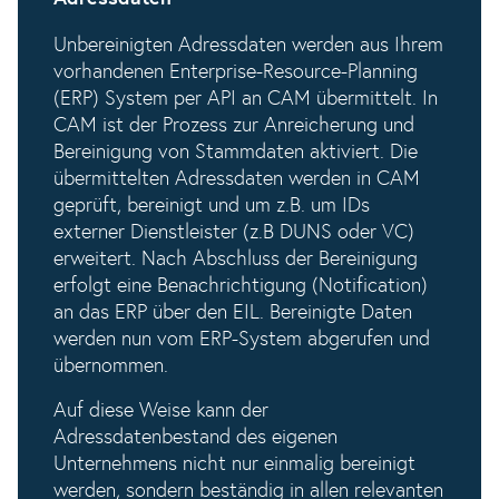
Unbereinigten Adressdaten werden aus Ihrem
vorhandenen Enterprise-Resource-Planning
(ERP) System per API an CAM übermittelt. In
CAM ist der Prozess zur Anreicherung und
Bereinigung von Stammdaten aktiviert. Die
übermittelten Adressdaten werden in CAM
geprüft, bereinigt und um z.B. um IDs
externer Dienstleister (z.B DUNS oder VC)
erweitert. Nach Abschluss der Bereinigung
erfolgt eine Benachrichtigung (Notification)
an das ERP über den EIL. Bereinigte Daten
werden nun vom ERP-System abgerufen und
übernommen.
Auf diese Weise kann der
Adressdatenbestand des eigenen
Unternehmens nicht nur einmalig bereinigt
werden, sondern beständig in allen relevanten