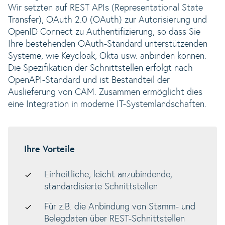
Wir setzten auf REST APIs (Representational State
Transfer), OAuth 2.0 (OAuth) zur Autorisierung und
OpenID Connect zu Authentifizierung, so dass Sie
Ihre bestehenden OAuth-Standard unterstützenden
Systeme, wie Keycloak, Okta usw. anbinden können.
Die Spezifikation der Schnittstellen erfolgt nach
OpenAPI-Standard und ist Bestandteil der
Auslieferung von CAM. Zusammen ermöglicht dies
eine Integration in moderne IT-Systemlandschaften.
Ihre Vorteile
Einheitliche, leicht anzubindende,
standardisierte Schnittstellen
Für z.B. die Anbindung von Stamm- und
Belegdaten über REST-Schnittstellen