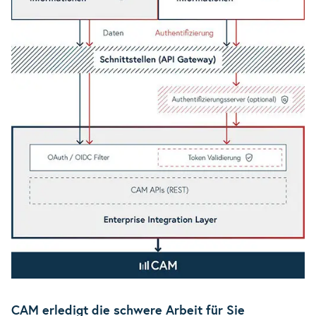
CAM erledigt die schwere Arbeit für Sie