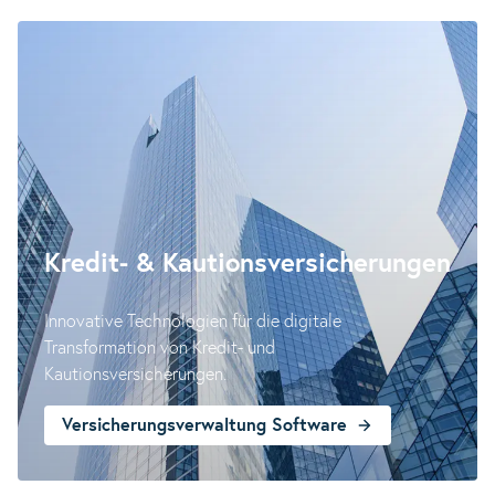
Kredit- & Kautions­versicherungen
Innovative Technologien für die digitale
Transformation von Kredit- und
Kautionsversicherungen.
Versicherungsverwaltung Software