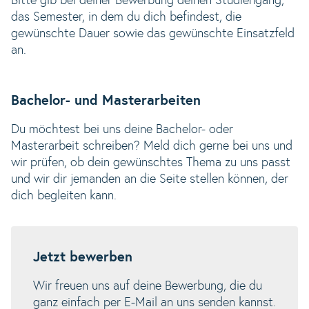
Bitte gib bei deiner Bewerbung deinen Studiengang,
das Semester, in dem du dich befindest, die
gewünschte Dauer sowie das gewünschte Einsatzfeld
an.
Bachelor- und Masterarbeiten
Du möchtest bei uns deine Bachelor- oder
Masterarbeit schreiben? Meld dich gerne bei uns und
wir prüfen, ob dein gewünschtes Thema zu uns passt
und wir dir jemanden an die Seite stellen können, der
dich begleiten kann.
Jetzt bewerben
Wir freuen uns auf deine Bewerbung, die du
ganz einfach per E-Mail an uns senden kannst.