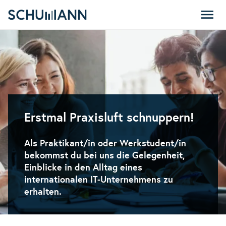
SCHUMANN
Erstmal Praxisluft schnuppern!
Als Praktikant/in oder Werkstudent/in
bekommst du bei uns die Gelegenheit,
Einblicke in den Alltag eines
internationalen IT-Unternehmens zu
erhalten.