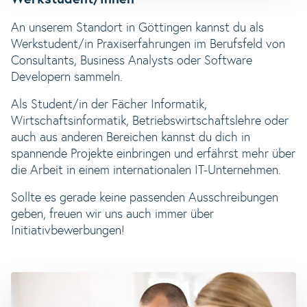
An unserem Standort in Göttingen kannst du als
Werkstudent/in Praxiserfahrungen im Berufsfeld von
Consultants, Business Analysts oder Software
Developern sammeln.
Als Student/in der Fächer Informatik,
Wirtschaftsinformatik, Betriebswirtschaftslehre oder
auch aus anderen Bereichen kannst du dich in
spannende Projekte einbringen und erfährst mehr über
die Arbeit in einem internationalen IT-Unternehmen.
Sollte es gerade keine passenden Ausschreibungen
geben, freuen wir uns auch immer über
Initiativbewerbungen!