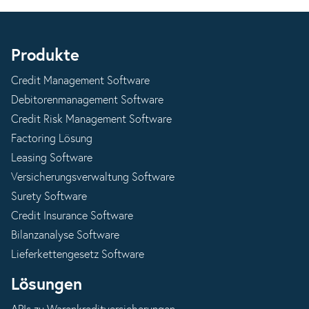
Produkte
Credit Management Software
Debitorenmanagement Software
Credit Risk Management Software
Factoring Lösung
Leasing Software
Versicherungsverwaltung Software
Surety Software
Credit Insurance Software
Bilanzanalyse Software
Lieferkettengesetz Software
Lösungen