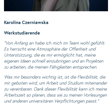
Karolina Czerniawska
Werkstudierende
"Von Anfang an habe ich mich im Team wohl gefühlt.
Es herrscht eine Atmosphäre der Offenheit und
Unterstützung, die es mir ermöglicht hat, meine
eigenen Ideen schnell einzubringen und an Projekten
zu arbeiten, die meinen Fähigkeiten entsprechen.
Was mir besonders wichtig ist, ist die Flexibilität, die
mir geboten wird, um Arbeit und Studium miteinander
zu vereinbaren. Dank dieser Flexibilität kann ich meine
Arbeitszeit so planen, dass sie zu meinen Vorlesungen
und anderen universitären Verpflichtungen passt."