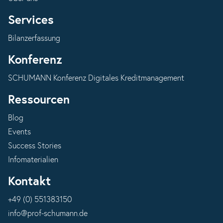
Services
Bilanzerfassung
Konferenz
SCHUMANN Konferenz Digitales Kreditmanagement
Ressourcen
Blog
Events
Success Stories
Infomaterialien
Kontakt
+49 (0) 551383150
info@prof-schumann.de