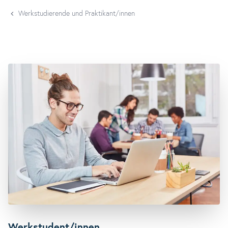
Werkstudierende und Praktikant/innen
Werkstudent/innen