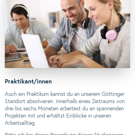
Praktikant/innen
Auch ein Praktikum kannst du an unserem Göttinger
Standort absolvieren. Innerhalb eines Zeitraums von
drei bis sechs Monaten arbeitest du an spannenden
Projekten mit und erhältst Einblicke in unseren
Arbeitsalltag.