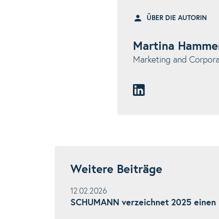
ÜBER DIE AUTORIN
Martina Hamme
Marketing and Corpo
Weitere Beiträge
12.02.2026
SCHUMANN verzeichnet 2025 einen