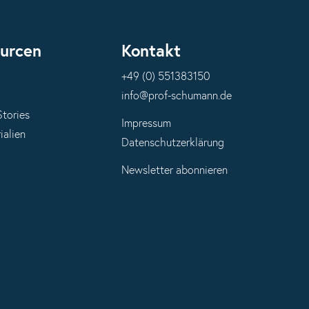
urcen
Kontakt
+49 (0) 551383150
info@prof-schumann.de
Stories
Impressum
ialien
Datenschutzerklärung
Newsletter abonnieren