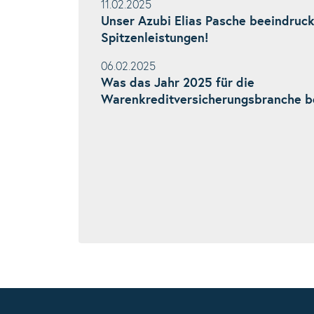
11.02.2025
Unser Azubi Elias Pasche beeindruck
Spitzenleistungen!
06.02.2025
Was das Jahr 2025 für die
Warenkreditversicherungsbranche be