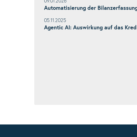
09.01.2026
Automatisierung der Bilanzerfassung
05.11.2025
Agentic AI: Auswirkung auf das Kr