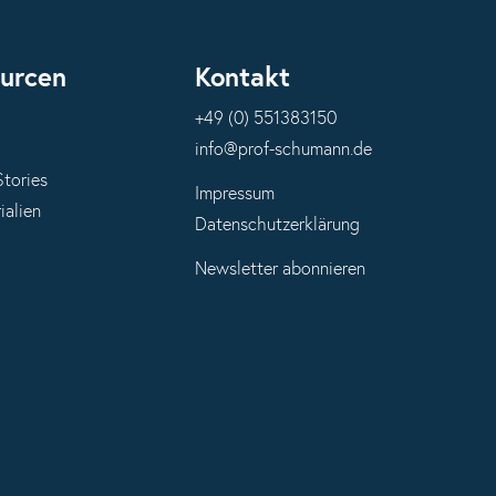
urcen
Kontakt
+49 (0) 551383150
info@prof-schumann.de
Stories
Impressum
ialien
Datenschutzerklärung
Newsletter abonnieren