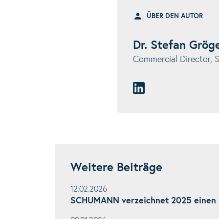
ÜBER DEN AUTOR
Dr. Stefan Grög
Commercial Director
Weitere Beiträge
12.02.2026
SCHUMANN verzeichnet 2025 einen