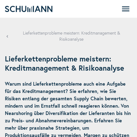
SCHUMANN
Lieferkettenprobleme meistern: Kreditmanagement &
Risikoanalyse
Lieferkettenprobleme meistern:
Kreditmanagement & Risikoanalyse
Warum sind Lieferkettenprobleme auch eine Aufgabe
für das Kreditmanagement? Sie erfahren, wie Sie
Risiken entlang der gesamten Supply Chain bewerten,
mindern und im Ernstfall schnell reagieren können. Von
Nearshoring über Diversifikation der Lieferanten bis hin
zu Preis- und Abnahmevereinbarungen. Erfahren Sie
mehr über praxisnahe Strategien, um
Produktionsausfälle zu vermeiden, Margen zu schützen