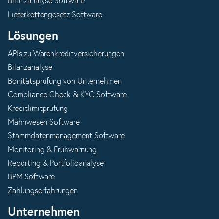
Bilanzanalyse Software
Lieferkettengesetz Software
Lösungen
APIs zu Warenkreditversicherungen
Bilanzanalyse
Bonitätsprüfung von Unternehmen
Compliance Check & KYC Software
Kreditlimitprüfung
Mahnwesen Software
Stammdatenmanagement Software
Monitoring & Frühwarnung
Reporting & Portfolioanalyse
BPM Software
Zahlungserfahrungen
Unternehmen