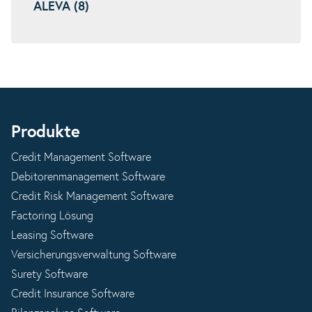
ALEVA (8)
Produkte
Credit Management Software
Debitorenmanagement Software
Credit Risk Management Software
Factoring Lösung
Leasing Software
Versicherungsverwaltung Software
Surety Software
Credit Insurance Software