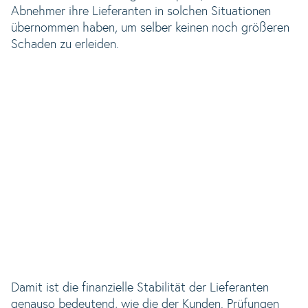
Abnehmer ihre Lieferanten in solchen Situationen
übernommen haben, um selber keinen noch größeren
Schaden zu erleiden.
Damit ist die finanzielle Stabilität der Lieferanten
genauso bedeutend, wie die der Kunden. Prüfungen