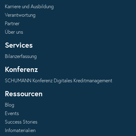
Karriere und Ausbildung
Verantwortung
Partner
Über uns
Services
Bilanzerfassung
Konferenz
SCHUMANN Konferenz Digitales Kreditmanagement
Ressourcen
Blog
Events
Success Stories
Infomaterialien