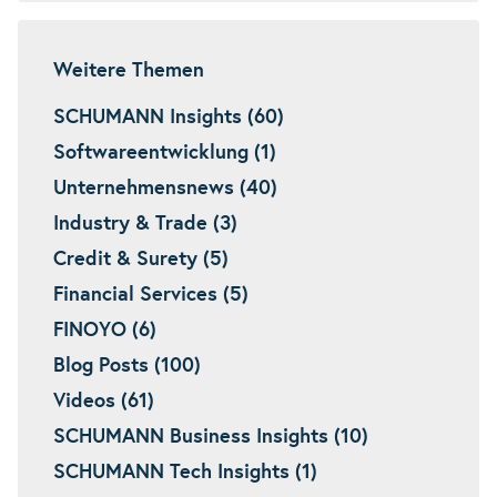
Weitere Themen
SCHUMANN Insights (60)
Softwareentwicklung (1)
Unternehmensnews (40)
Industry & Trade (3)
Credit & Surety (5)
Financial Services (5)
FINOYO (6)
Blog Posts (100)
Videos (61)
SCHUMANN Business Insights (10)
SCHUMANN Tech Insights (1)