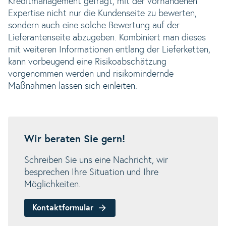
Kreditmanagement gefragt, mit der vorhandenen
Expertise nicht nur die Kundenseite zu bewerten,
sondern auch eine solche Bewertung auf der
Lieferantenseite abzugeben. Kombiniert man dieses
mit weiteren Informationen entlang der Lieferketten,
kann vorbeugend eine Risikoabschätzung
vorgenommen werden und risikomindernde
Maßnahmen lassen sich einleiten.
Wir beraten Sie gern!
Schreiben Sie uns eine Nachricht, wir
besprechen Ihre Situation und Ihre
Möglichkeiten.
Kontaktformular