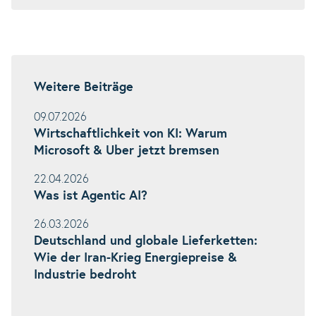
Weitere Beiträge
09.07.2026
Wirtschaftlichkeit von KI: Warum
Microsoft & Uber jetzt bremsen
22.04.2026
Was ist Agentic AI?
26.03.2026
Deutschland und globale Lieferketten:
Wie der Iran-Krieg Energiepreise &
Industrie bedroht