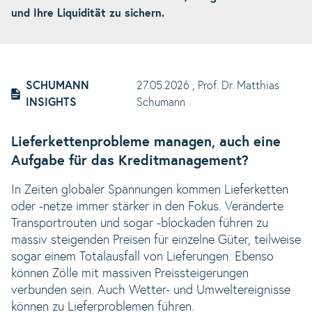
und Ihre Liquidität zu sichern.
SCHUMANN
27.05.2026
, Prof. Dr. Matthias
INSIGHTS
Schumann
Lieferkettenprobleme managen, auch eine
Aufgabe für das Kreditmanagement?
In Zeiten globaler Spannungen kommen Lieferketten
oder -netze immer stärker in den Fokus. Veränderte
Transportrouten und sogar -blockaden führen zu
massiv steigenden Preisen für einzelne Güter, teilweise
sogar einem Totalausfall von Lieferungen. Ebenso
können Zölle mit massiven Preissteigerungen
verbunden sein. Auch Wetter- und Umweltereignisse
können zu Lieferproblemen führen.