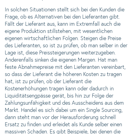
In solchen Situationen stellt sich bei den Kunden die
Frage, ob es Alternativen bei den Lieferanten gibt.
Fällt der Lieferant aus, kann im Extremfall auch die
eigene Produktion stillstehen, mit wesentlichen
eigenen wirtschaftlichen Folgen. Steigen die Preise
des Lieferanten, so ist zu prüfen, ob man selber in der
Lage ist, diese Preissteigerungen weiterzugeben.
Anderenfalls sinken die eigenen Margen. Hat man
feste Abnahmepreise mit den Lieferanten vereinbart,
so dass der Lieferant die höheren Kosten zu tragen
hat, ist zu prüfen, ob der Lieferant die
Kostenerhöhungen tragen kann oder dadurch in
Liquiditätsengpässe gerät, bis hin zur Folge der
Zahlungsunfähigkeit und des Ausscheidens aus dem
Markt. Handel es sich dabei um ein Single Sourcing,
dann steht man vor der Herausforderung schnell
Ersatz zu finden und erleidet als Kunde selber einen
massiven Schaden. Es gibt Beispiele, bei denen die