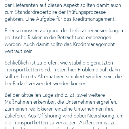
der Lieferanten auf diesen Aspekt sollten damit auch
zum Standardrepertoire der Prüfungsprozesse
gehören. Eine Aufgabe für das Kreditmanagement.
Ebenso müssen aufgrund der Lieferantenansiedlungen
politische Risiken in die Betrachtung einbezogen
werden. Auch damit sollte das Kreditmanagement
vertraut sein.
Schließlich ist zu prüfen, wie stabil die genutzten
Transportketten sind. Treten hier Probleme auf, dann
sollten bereits Alternativen simuliert worden sein, die
bei Bedarf verwendet werden können.
Bei der aktuellen Lage sind z. Zt. zwei weitere
Maßnahmen erkennbar, die Unternehmen ergreifen.
Zum einen reallokieren einzelne Unternehmen ihre
Zulieferer. Aus Offshoring wird dabei Nearshoring, um
die Transportketten zu verkürzen. Außerdem ist zu