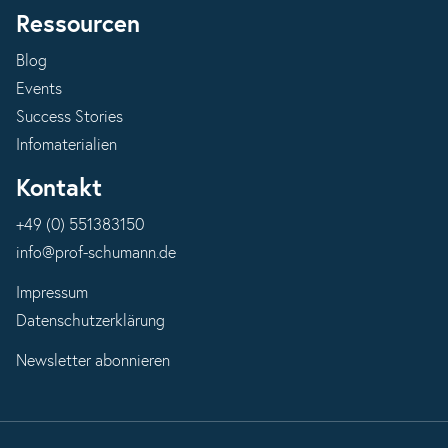
Ressourcen
Blog
Events
Success Stories
Infomaterialien
Kontakt
+49 (0) 551383150
info@prof-schumann.de
Impressum
Datenschutzerklärung
Newsletter abonnieren