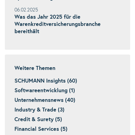
06.02.2025
Was das Jahr 2025 für die
Warenkreditversicherungsbranche
bereithält
Weitere Themen
SCHUMANN Insights (60)
Softwareentwicklung (1)
Unternehmensnews (40)
Industry & Trade (3)
Credit & Surety (5)
Financial Services (5)