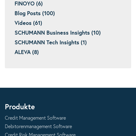
FINOYO (6)
Blog Posts (100)
Videos (61)
SCHUMANN Business Insights (10)
SCHUMANN Tech Insights (1)
ALEVA (8)
Produkte
Credit Management Software
Debitorenmanagement Software
Credit Risk Management Software