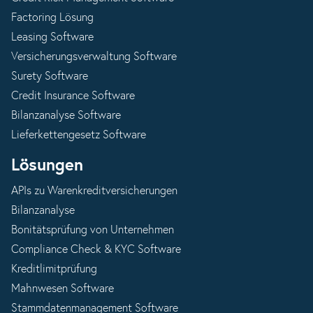
Factoring Lösung
Leasing Software
Versicherungsverwaltung Software
Surety Software
Credit Insurance Software
Bilanzanalyse Software
Lieferkettengesetz Software
Lösungen
APIs zu Warenkreditversicherungen
Bilanzanalyse
Bonitätsprüfung von Unternehmen
Compliance Check & KYC Software
Kreditlimitprüfung
Mahnwesen Software
Stammdatenmanagement Software