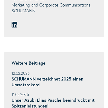
Marketing and Corporate Communications,
SCHUMANN
Weitere Beiträge
12.02.2026
SCHUMANN verzeichnet 2025 einen
Umsatzrekord
11.02.2025
Unser Azubi Elias Pasche beeindruckt mit
Spitzenleistungen!