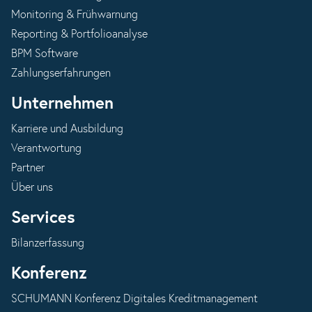
Monitoring & Frühwarnung
Reporting & Portfolioanalyse
BPM Software
Zahlungserfahrungen
Unternehmen
Karriere und Ausbildung
Verantwortung
Partner
Über uns
Services
Bilanzerfassung
Konferenz
SCHUMANN Konferenz Digitales Kreditmanagement