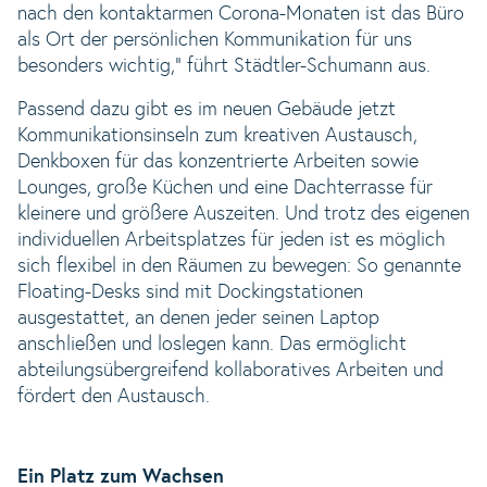
nach den kontaktarmen Corona-Monaten ist das Büro
als Ort der persönlichen Kommunikation für uns
besonders wichtig,“ führt Städtler-Schumann aus.
Passend dazu gibt es im neuen Gebäude jetzt
Kommunikationsinseln zum kreativen Austausch,
Denkboxen für das konzentrierte Arbeiten sowie
Lounges, große Küchen und eine Dachterrasse für
kleinere und größere Auszeiten. Und trotz des eigenen
individuellen Arbeitsplatzes für jeden ist es möglich
sich flexibel in den Räumen zu bewegen: So genannte
Floating-Desks sind mit Dockingstationen
ausgestattet, an denen jeder seinen Laptop
anschließen und loslegen kann. Das ermöglicht
abteilungsübergreifend kollaboratives Arbeiten und
fördert den Austausch.
Ein Platz zum Wachsen