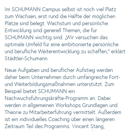
Im SCHUMANN Campus selbst ist noch viel Platz
zum Wachsen, erst rund die Hälfte der möglichen
Plätze sind belegt. Wachstum und persönliche
Entwicklung sind generell Themen, die für
SCHUMANN wichtig sind. „Wir versuchen das
optimale Umfeld für eine ambitionierte persönliche
und berufliche Weiterentwicklung zu schaffen,“ erklärt
Städtler-Schumann.
Neue Aufgaben und beruflicher Aufstieg werden
daher beim Unternehmen durch umfangreiche Fort-
und Weiterbildungsmaßnahmen unterstützt. Zum
Beispiel bietet SCHUMANN ein
Nachwuchsführungskräfte-Programm an. Dabei
werden in allgemeinen Workshops Grundlagen und
Theorie zu Mitarbeiterführung vermittelt. Außerdem
ist ein individuelles Coaching über einen längeren
Zeitraum Teil des Programms. Vincent Stang,