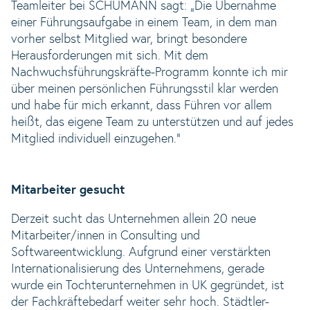
Teamleiter bei SCHUMANN sagt: „Die Übernahme
einer Führungsaufgabe in einem Team, in dem man
vorher selbst Mitglied war, bringt besondere
Herausforderungen mit sich. Mit dem
Nachwuchsführungskräfte-Programm konnte ich mir
über meinen persönlichen Führungsstil klar werden
und habe für mich erkannt, dass Führen vor allem
heißt, das eigene Team zu unterstützen und auf jedes
Mitglied individuell einzugehen.“
Mitarbeiter gesucht
Derzeit sucht das Unternehmen allein 20 neue
Mitarbeiter/innen in Consulting und
Softwareentwicklung. Aufgrund einer verstärkten
Internationalisierung des Unternehmens, gerade
wurde ein Tochterunternehmen in UK gegründet, ist
der Fachkräftebedarf weiter sehr hoch. Städtler-