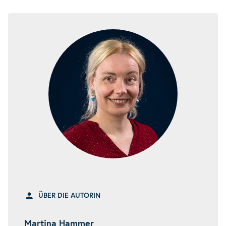
ÜBER DIE AUTORIN
Martina Hammer