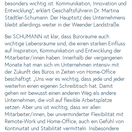
besonders wichtig ist: Kommunikation, Innovation und
Entwicklung“, erklärt Geschäftsführerin Dr. Martina
Städtler-Schumann. Der Hauptsitz des Unternehmens
bleibt allerdings weiter in der Weender Landstraße.
Bei SCHUMANN ist klar, dass Büroräume auch
wichtige Lebensräume sind, die einen starken Einfluss
auf Inspiration, Kommunikation und Entwicklung der
Mitarbeiter/innen haben. Innerhalb der vergangenen
Monate hat man sich im Unternehmen intensiv mit
der Zukunft des Büros in Zeiten von Home-Office
beschäftigt. „Uns war es wichtig, dass jede und jeder
weiterhin einen eigenen Schreibtisch hat. Damit
gehen wir bewusst einen anderen Weg als andere
Unternehmen, die voll auf flexible Arbeitsplätze
setzen. Aber uns ist wichtig, dass wir allen
Mitarbeiter/innen, bei unverminderter Flexibilität mit
Remote-Work und Home-Office, auch ein Gefühl von
Kontinuität und Stabilität vermitteln. Insbesondere