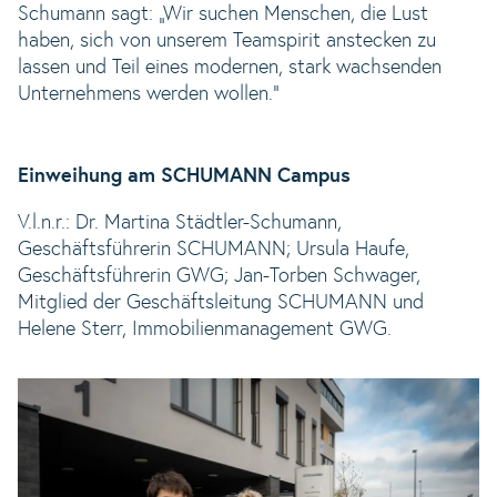
Schumann sagt: „Wir suchen Menschen, die Lust
haben, sich von unserem Teamspirit anstecken zu
lassen und Teil eines modernen, stark wachsenden
Unternehmens werden wollen.“
Einweihung am SCHUMANN Campus
V.l.n.r.: Dr. Martina Städtler-Schumann,
Geschäftsführerin SCHUMANN; Ursula Haufe,
Geschäftsführerin GWG; Jan-Torben Schwager,
Mitglied der Geschäftsleitung SCHUMANN und
Helene Sterr, Immobilienmanagement GWG.