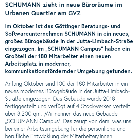
SCHUMANN zieht in neue Büroräume im
Urbanen Quartier am GVZ
Im Oktober ist das Göttinger Beratungs- und
Softwareunternehmen SCHUMANN in ein neues,
großes Bürogebäude in der Jutta-Limbach-Straße
eingezogen. Im „SCHUMANN Campus“ haben ein
Großteil der 180 Mitarbeiter einen neuen
Arbeitsplatz in moderner,
kommunikationsfördernder Umgebung gefunden.
Anfang Oktober sind 100 der 180 Mitarbeiter in ein
neues modernes Bürogebäude in der Jutta-Limbach-
Straße umgezogen. Das Gebäude wurde 2018
fertiggestellt und verfügt auf 4 Stockwerken verteilt
über 3.200 qm. „Wir nennen das neue Gebäude
„SCHUMANN Campus“. Das zeugt von dem, was uns
bei einer Arbeitsumgebung für die persönliche und
berufliche Entwicklung der Mitarbeiter/innen