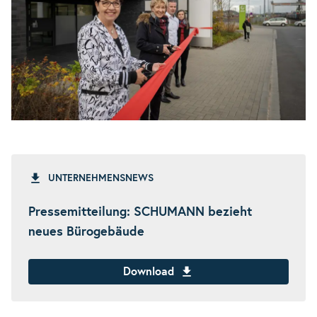
UNTERNEHMENSNEWS
Pressemitteilung: SCHUMANN bezieht
neues Bürogebäude
Download