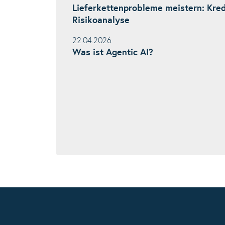
Lieferkettenprobleme meistern: Kr
Risikoanalyse
22.04.2026
Was ist Agentic AI?