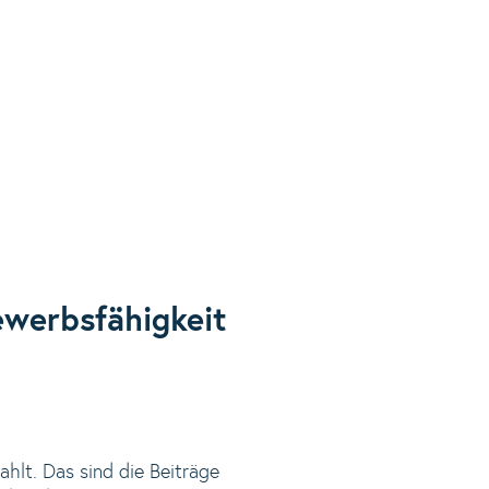
ewerbsfähigkeit
hlt. Das sind die Beiträge