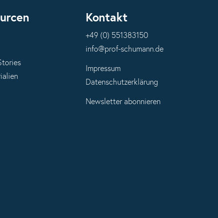
urcen
Kontakt
+49 (0) 551383150
info@prof-schumann.de
Stories
Impressum
ialien
Datenschutzerklärung
Newsletter abonnieren