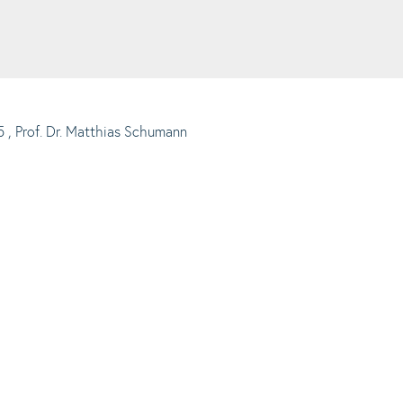
5
, Prof. Dr. Matthias Schumann