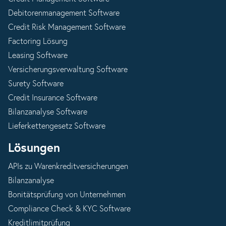
Debitorenmanagement Software
Credit Risk Management Software
Factoring Lösung
Leasing Software
Versicherungsverwaltung Software
Surety Software
Credit Insurance Software
Bilanzanalyse Software
Lieferkettengesetz Software
Lösungen
APIs zu Warenkreditversicherungen
Bilanzanalyse
Bonitätsprüfung von Unternehmen
Compliance Check & KYC Software
Kreditlimitprüfung