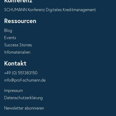
Konferenz
SCHUMANN Konferenz Digitales Kreditmanagement
Ressourcen
Blog
Events
Success Stories
Infomaterialien
Kontakt
+49 (0) 551383150
info@prof-schumann.de
Impressum
Datenschutzerklärung
Newsletter abonnieren