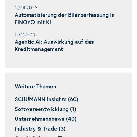
09.01.2026
Automatisierung der Bilanzerfassung in
FINOYO mit KI
05.11.2025
Agentic AI: Auswirkung auf das
Kreditmanagement
Weitere Themen
SCHUMANN Insights (60)
Softwareentwicklung (1)
Unternehmensnews (40)
Industry & Trade (3)