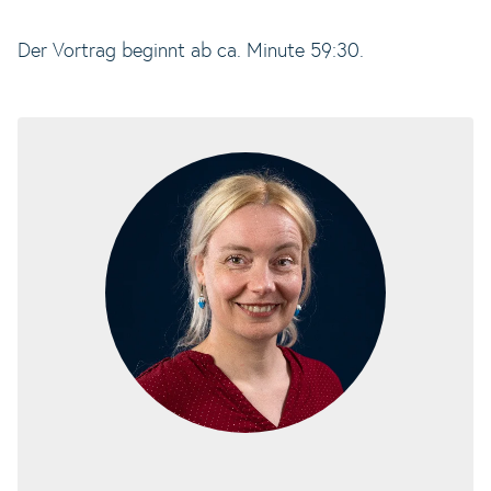
Der Vortrag beginnt ab ca. Minute 59:30.