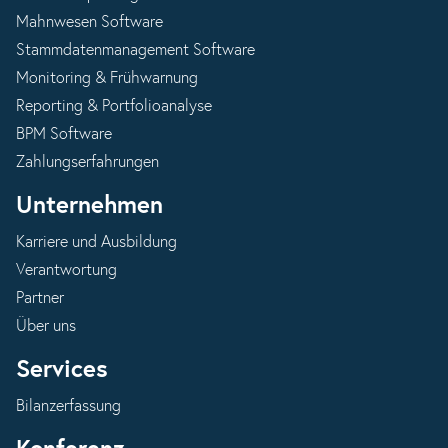
Mahnwesen Software
Stammdatenmanagement Software
Monitoring & Frühwarnung
Reporting & Portfolioanalyse
BPM Software
Zahlungserfahrungen
Unternehmen
Karriere und Ausbildung
Verantwortung
Partner
Über uns
Services
Bilanzerfassung