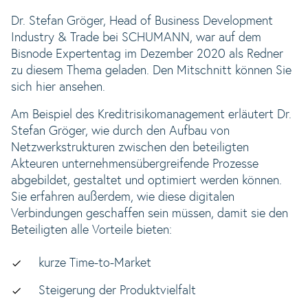
Dr. Stefan Gröger, Head of Business Development
Industry & Trade bei SCHUMANN, war auf dem
Bisnode Expertentag im Dezember 2020 als Redner
zu diesem Thema geladen. Den Mitschnitt können Sie
sich hier ansehen.
Am Beispiel des Kreditrisikomanagement erläutert Dr.
Stefan Gröger, wie durch den Aufbau von
Netzwerkstrukturen zwischen den beteiligten
Akteuren unternehmensübergreifende Prozesse
abgebildet, gestaltet und optimiert werden können.
Sie erfahren außerdem, wie diese digitalen
Verbindungen geschaffen sein müssen, damit sie den
Beteiligten alle Vorteile bieten:
kurze Time-to-Market
Steigerung der Produktvielfalt