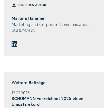
ÜBER DEN AUTOR
Martina Hammer
Marketing and Corporate Communications,
SCHUMANN
Weitere Beiträge
12.02.2026
SCHUMANN verzeichnet 2025 einen
Umsatzrekord