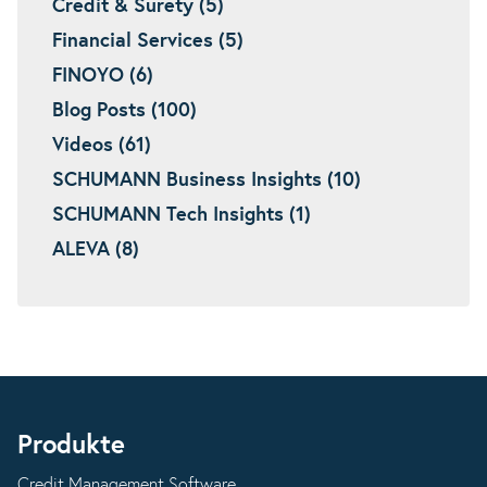
Credit & Surety (5)
Financial Services (5)
FINOYO (6)
Blog Posts (100)
Videos (61)
SCHUMANN Business Insights (10)
SCHUMANN Tech Insights (1)
ALEVA (8)
Produkte
Credit Management Software