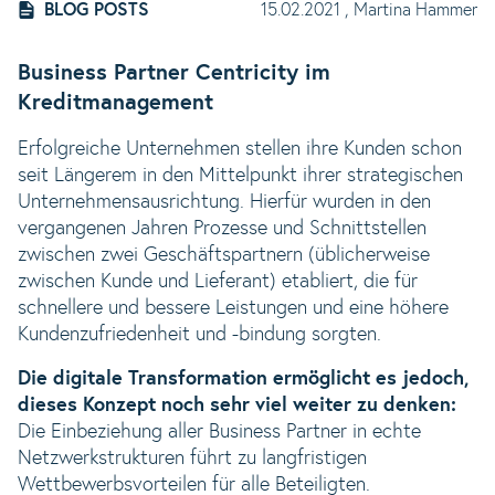
BLOG POSTS
15.02.2021
, Martina Hammer
Business Partner Centricity im
Kreditmanagement
Erfolgreiche Unternehmen stellen ihre Kunden schon
seit Längerem in den Mittelpunkt ihrer strategischen
Unternehmensausrichtung. Hierfür wurden in den
vergangenen Jahren Prozesse und Schnittstellen
zwischen zwei Geschäftspartnern (üblicherweise
zwischen Kunde und Lieferant) etabliert, die für
schnellere und bessere Leistungen und eine höhere
Kundenzufriedenheit und -bindung sorgten.
Die digitale Transformation ermöglicht es jedoch,
dieses Konzept noch sehr viel weiter zu denken
:
Die Einbeziehung aller Business Partner in echte
Netzwerkstrukturen führt zu langfristigen
Wettbewerbsvorteilen für alle Beteiligten.