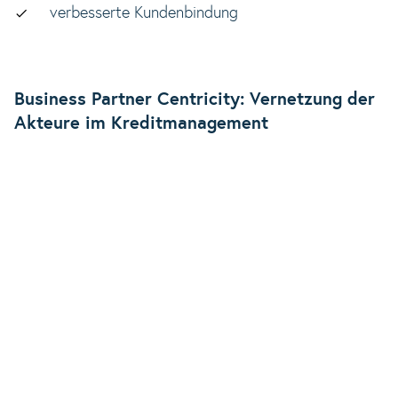
verbesserte Kundenbindung
Business Partner Centricity: Vernetzung der
Akteure im Kreditmanagement