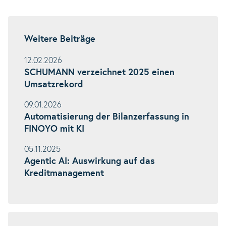
Weitere Beiträge
12.02.2026
SCHUMANN verzeichnet 2025 einen
Umsatzrekord
09.01.2026
Automatisierung der Bilanzerfassung in
FINOYO mit KI
05.11.2025
Agentic AI: Auswirkung auf das
Kreditmanagement