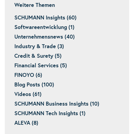
Weitere Themen
SCHUMANN Insights (60)
Softwareentwicklung (1)
Unternehmensnews (40)
Industry & Trade (3)
Credit & Surety (5)
Financial Services (5)
FINOYO (6)
Blog Posts (100)
Videos (61)
SCHUMANN Business Insights (10)
SCHUMANN Tech Insights (1)
ALEVA (8)