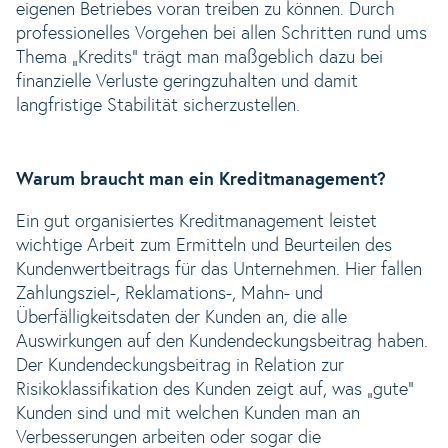
eigenen Betriebes voran treiben zu können. Durch
professionelles Vorgehen bei allen Schritten rund ums
Thema „Kredits“ trägt man maßgeblich dazu bei
finanzielle Verluste geringzuhalten und damit
langfristige Stabilität sicherzustellen.
Warum braucht man ein Kreditmanagement?
Ein gut organisiertes Kreditmanagement leistet
wichtige Arbeit zum Ermitteln und Beurteilen des
Kundenwertbeitrags für das Unternehmen. Hier fallen
Zahlungsziel-, Reklamations-, Mahn- und
Überfälligkeitsdaten der Kunden an, die alle
Auswirkungen auf den Kundendeckungsbeitrag haben.
Der Kundendeckungsbeitrag in Relation zur
Risikoklassifikation des Kunden zeigt auf, was „gute“
Kunden sind und mit welchen Kunden man an
Verbesserungen arbeiten oder sogar die