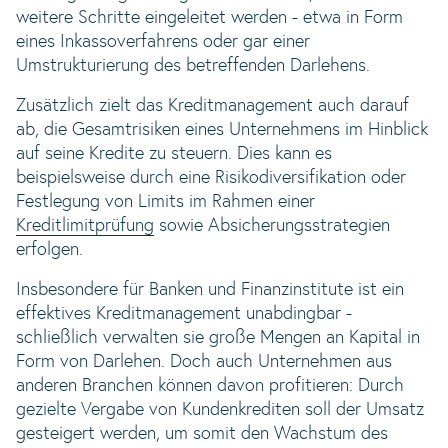
weitere Schritte eingeleitet werden - etwa in Form
eines Inkassoverfahrens oder gar einer
Umstrukturierung des betreffenden Darlehens.
Zusätzlich zielt das Kreditmanagement auch darauf
ab, die Gesamtrisiken eines Unternehmens im Hinblick
auf seine Kredite zu steuern. Dies kann es
beispielsweise durch eine Risikodiversifikation oder
Festlegung von Limits im Rahmen einer
Kreditlimitprüfung
sowie Absicherungsstrategien
erfolgen.
Insbesondere für Banken und Finanzinstitute ist ein
effektives Kreditmanagement unabdingbar -
schließlich verwalten sie große Mengen an Kapital in
Form von Darlehen. Doch auch Unternehmen aus
anderen Branchen können davon profitieren: Durch
gezielte Vergabe von Kundenkrediten soll der Umsatz
gesteigert werden, um somit den Wachstum des