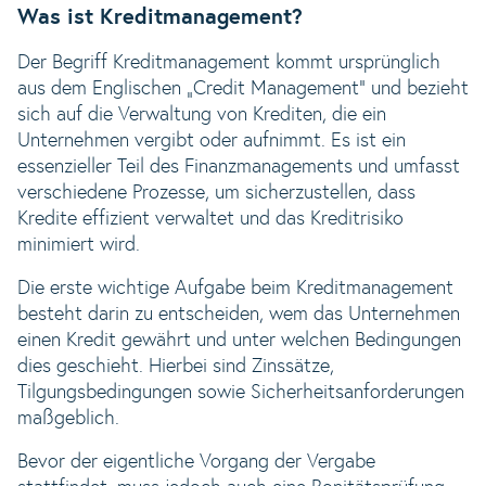
Was ist Kreditmanagement?
Der Begriff Kreditmanagement kommt ursprünglich
aus dem Englischen „Credit Management“ und bezieht
sich auf die Verwaltung von Krediten, die ein
Unternehmen vergibt oder aufnimmt. Es ist ein
essenzieller Teil des Finanzmanagements und umfasst
verschiedene Prozesse, um sicherzustellen, dass
Kredite effizient verwaltet und das Kreditrisiko
minimiert wird.
Die erste wichtige Aufgabe beim Kreditmanagement
besteht darin zu entscheiden, wem das Unternehmen
einen Kredit gewährt und unter welchen Bedingungen
dies geschieht. Hierbei sind Zinssätze,
Tilgungsbedingungen sowie Sicherheitsanforderungen
maßgeblich.
Bevor der eigentliche Vorgang der Vergabe