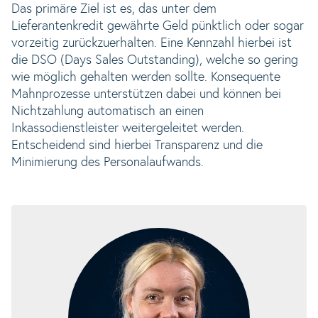
Das primäre Ziel ist es, das unter dem
Lieferantenkredit gewährte Geld pünktlich oder sogar
vorzeitig zurückzuerhalten. Eine Kennzahl hierbei ist
die DSO (Days Sales Outstanding), welche so gering
wie möglich gehalten werden sollte. Konsequente
Mahnprozesse unterstützen dabei und können bei
Nichtzahlung automatisch an einen
Inkassodienstleister weitergeleitet werden.
Entscheidend sind hierbei Transparenz und die
Minimierung des Personalaufwands.