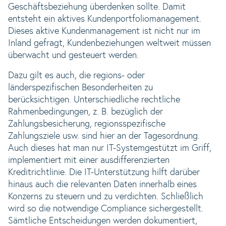
Geschäftsbeziehung überdenken sollte. Damit
entsteht ein aktives Kundenportfoliomanagement.
Dieses aktive Kundenmanagement ist nicht nur im
Inland gefragt, Kundenbeziehungen weltweit müssen
überwacht und gesteuert werden.
Dazu gilt es auch, die regions- oder
länderspezifischen Besonderheiten zu
berücksichtigen. Unterschiedliche rechtliche
Rahmenbedingungen, z. B. bezüglich der
Zahlungsbesicherung, regionsspezifische
Zahlungsziele usw. sind hier an der Tagesordnung.
Auch dieses hat man nur IT-Systemgestützt im Griff,
implementiert mit einer ausdifferenzierten
Kreditrichtlinie. Die IT-Unterstützung hilft darüber
hinaus auch die relevanten Daten innerhalb eines
Konzerns zu steuern und zu verdichten. Schließlich
wird so die notwendige Compliance sichergestellt.
Sämtliche Entscheidungen werden dokumentiert,