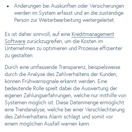
Änderungen bei Auskünften oder Versicherungen
werden im System erfasst und an die zuständige
Person zur Weiterbearbeitung weitergeleitet.
Es ist daher sinnvoll, auf eine
Kreditmanagement
Software
zurückzugreifen, um die Kosten im
Unternehmen zu optimieren und Prozesse effizienter
zu gestalten.
Durch eine umfassende Transparenz, beispielsweise
durch die Analyse des Zahlverhaltens der Kunden,
können Frühwarnsignale erkannt werden. Eine
bedeutende Rolle spielt dabei die Auswertung der
eigenen Zahlungserfahrungen, welche nur mithilfe von
Systemen möglich ist. Diese Datenmenge ermöglicht
eine Trendanalyse, welche bei einer Verschlechterung
des Zahlverhaltens Alarm schlägt und somit vor
einem möglichen Ausfall warnen kann.