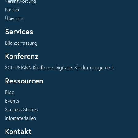
Verantwortung
Partner
Über uns
Services
Bilanzerfassung
Konferenz
SCHUMANN Konferenz Digitales Kreditmanagement
Ressourcen
Blog
Events
Success Stories
Infomaterialien
Kontakt