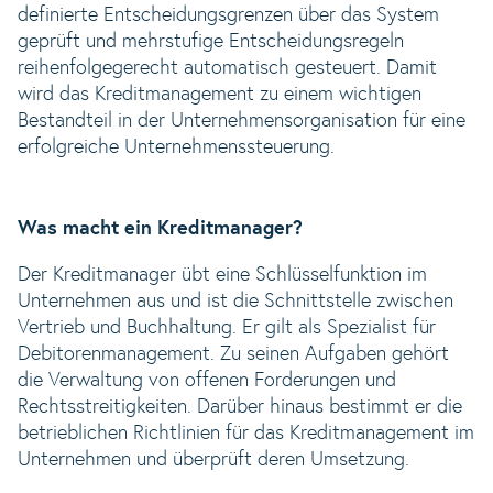
definierte Entscheidungsgrenzen über das System
geprüft und mehrstufige Entscheidungsregeln
reihenfolgegerecht automatisch gesteuert. Damit
wird das Kreditmanagement zu einem wichtigen
Bestandteil in der Unternehmensorganisation für eine
erfolgreiche Unternehmenssteuerung.
Was macht ein Kreditmanager?
Der Kreditmanager übt eine Schlüsselfunktion im
Unternehmen aus und ist die Schnittstelle zwischen
Vertrieb und Buchhaltung. Er gilt als Spezialist für
Debitorenmanagement. Zu seinen Aufgaben gehört
die Verwaltung von offenen Forderungen und
Rechtsstreitigkeiten. Darüber hinaus bestimmt er die
betrieblichen Richtlinien für das Kreditmanagement im
Unternehmen und überprüft deren Umsetzung.