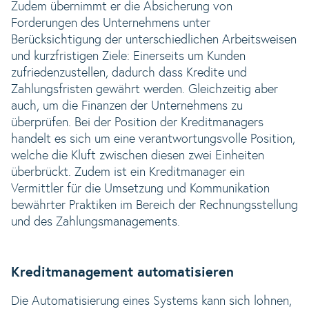
Zudem übernimmt er die Absicherung von
Forderungen des Unternehmens unter
Berücksichtigung der unterschiedlichen Arbeitsweisen
und kurzfristigen Ziele: Einerseits um Kunden
zufriedenzustellen, dadurch dass Kredite und
Zahlungsfristen gewährt werden. Gleichzeitig aber
auch, um die Finanzen der Unternehmens zu
überprüfen. Bei der Position der Kreditmanagers
handelt es sich um eine verantwortungsvolle Position,
welche die Kluft zwischen diesen zwei Einheiten
überbrückt. Zudem ist ein Kreditmanager ein
Vermittler für die Umsetzung und Kommunikation
bewährter Praktiken im Bereich der Rechnungsstellung
und des Zahlungsmanagements.
Kreditmanagement automatisieren
Die Automatisierung eines Systems kann sich lohnen,