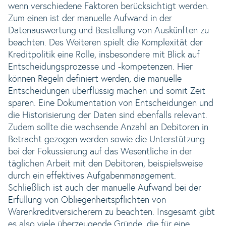
wenn verschiedene Faktoren berücksichtigt werden.
Zum einen ist der manuelle Aufwand in der
Datenauswertung und Bestellung von Auskünften zu
beachten. Des Weiteren spielt die Komplexität der
Kreditpolitik eine Rolle, insbesondere mit Blick auf
Entscheidungsprozesse und -kompetenzen. Hier
können Regeln definiert werden, die manuelle
Entscheidungen überflüssig machen und somit Zeit
sparen. Eine Dokumentation von Entscheidungen und
die Historisierung der Daten sind ebenfalls relevant.
Zudem sollte die wachsende Anzahl an Debitoren in
Betracht gezogen werden sowie die Unterstützung
bei der Fokussierung auf das Wesentliche in der
täglichen Arbeit mit den Debitoren, beispielsweise
durch ein effektives Aufgabenmanagement.
Schließlich ist auch der manuelle Aufwand bei der
Erfüllung von Obliegenheitspflichten von
Warenkreditversicherern zu beachten. Insgesamt gibt
es also viele überzeugende Gründe, die für eine