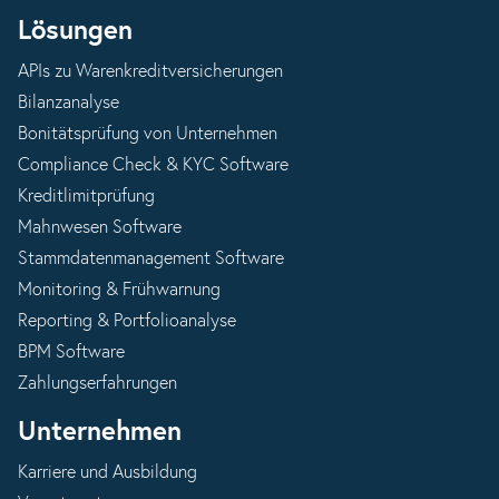
Lösungen
APIs zu Warenkreditversicherungen
Bilanzanalyse
Bonitätsprüfung von Unternehmen
Compliance Check & KYC Software
Kreditlimitprüfung
Mahnwesen Software
Stammdatenmanagement Software
Monitoring & Frühwarnung
Reporting & Portfolioanalyse
BPM Software
Zahlungserfahrungen
Unternehmen
Karriere und Ausbildung