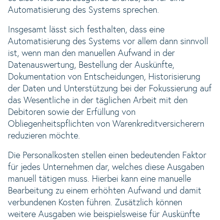
Automatisierung des Systems sprechen.
Insgesamt lässt sich festhalten, dass eine
Automatisierung des Systems vor allem dann sinnvoll
ist, wenn man den manuellen Aufwand in der
Datenauswertung, Bestellung der Auskünfte,
Dokumentation von Entscheidungen, Historisierung
der Daten und Unterstützung bei der Fokussierung auf
das Wesentliche in der täglichen Arbeit mit den
Debitoren sowie der Erfüllung von
Obliegenheitspflichten von Warenkreditversicherern
reduzieren möchte.
Die Personalkosten stellen einen bedeutenden Faktor
für jedes Unternehmen dar, welches diese Ausgaben
manuell tätigen muss. Hierbei kann eine manuelle
Bearbeitung zu einem erhöhten Aufwand und damit
verbundenen Kosten führen. Zusätzlich können
weitere Ausgaben wie beispielsweise für Auskünfte