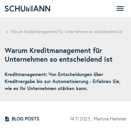
SCHUMANN
Warum Kreditmanagement für Unternehmen so entscheidend ist
Warum Kreditmanagement für
Unternehmen so entscheidend ist
Kreditmanagement: Von Entscheidungen über
Kreditvergabe bis zur Automatisierung - Erfahren Sie,
wie es Ihr Unternehmen stärken kann.
BLOG POSTS
14.11.2023
, Martina Hammer