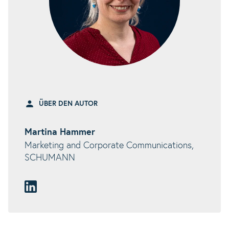
ÜBER DEN AUTOR
Martina Hammer
Marketing and Corporate Communications,
SCHUMANN