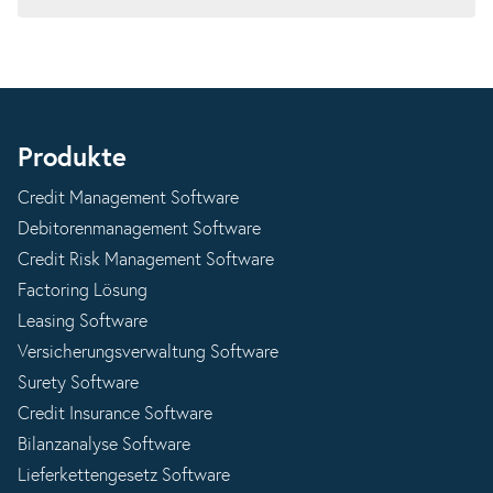
Produkte
Credit Management Software
Debitorenmanagement Software
Credit Risk Management Software
Factoring Lösung
Leasing Software
Versicherungsverwaltung Software
Surety Software
Credit Insurance Software
Bilanzanalyse Software
Lieferkettengesetz Software