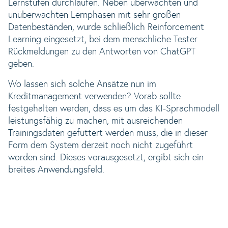
Lernstufen durchlaufen. Neben überwachten und
unüberwachten Lernphasen mit sehr großen
Datenbeständen, wurde schließlich Reinforcement
Learning eingesetzt, bei dem menschliche Tester
Rückmeldungen zu den Antworten von ChatGPT
geben.
Wo lassen sich solche Ansätze nun im
Kreditmanagement verwenden? Vorab sollte
festgehalten werden, dass es um das KI-Sprachmodell
leistungsfähig zu machen, mit ausreichenden
Trainingsdaten gefüttert werden muss, die in dieser
Form dem System derzeit noch nicht zugeführt
worden sind. Dieses vorausgesetzt, ergibt sich ein
breites Anwendungsfeld.