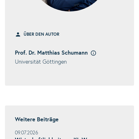
ÜBER DEN AUTOR
Prof. Dr. Matthias Schumann
Universität Göttingen
Weitere Beiträge
09.07.2026