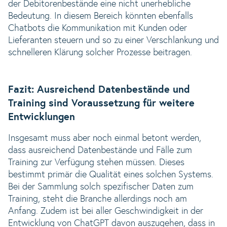
der Debitorenbestände eine nicht unerhebliche
Bedeutung. In diesem Bereich könnten ebenfalls
Chatbots die Kommunikation mit Kunden oder
Lieferanten steuern und so zu einer Verschlankung und
schnelleren Klärung solcher Prozesse beitragen.
Fazit: Ausreichend Datenbestände und
Training sind Voraussetzung für weitere
Entwicklungen
Insgesamt muss aber noch einmal betont werden,
dass ausreichend Datenbestände und Fälle zum
Training zur Verfügung stehen müssen. Dieses
bestimmt primär die Qualität eines solchen Systems.
Bei der Sammlung solch spezifischer Daten zum
Training, steht die Branche allerdings noch am
Anfang. Zudem ist bei aller Geschwindigkeit in der
Entwicklung von ChatGPT davon auszugehen, dass in