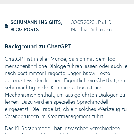
SCHUMANN INSIGHTS,
30.05.2023
, Prof. Dr.
BLOG POSTS
Matthias Schumann
Background zu ChatGPT
ChatGPT ist in aller Munde, da sich mit dem Tool
menschenähnliche Dialoge führen lassen oder auch je
nach bestimmter Fragestellungen bspw. Texte
generiert werden können. Eigentlich ein Chatbot, der
sehr mächtig in der Kommunikation ist und
Mechanismen enthält, um aus geführten Dialogen zu
lernen. Dazu wird ein spezielles Sprachmodell
eingesetzt. Die Frage ist, ob ein solches Werkzeug zu
Veränderungen im Kreditmanagement führt.
Das KI-Sprachmodell hat inzwischen verschiedene