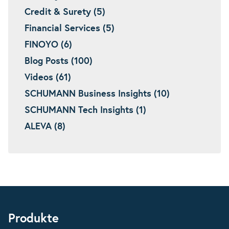
Credit & Surety (5)
Financial Services (5)
FINOYO (6)
Blog Posts (100)
Videos (61)
SCHUMANN Business Insights (10)
SCHUMANN Tech Insights (1)
ALEVA (8)
Produkte