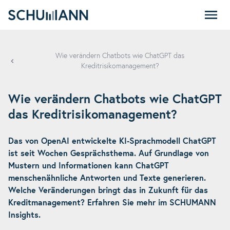
SCHUMANN
Wie verändern Chatbots wie ChatGPT das
Kreditrisikomanagement?
Wie verändern Chatbots wie ChatGPT
das Kreditrisikomanagement?
Das von OpenAI entwickelte KI-Sprachmodell ChatGPT
ist seit Wochen Gesprächsthema. Auf Grundlage von
Mustern und Informationen kann ChatGPT
menschenähnliche Antworten und Texte generieren.
Welche Veränderungen bringt das in Zukunft für das
Kreditmanagement? Erfahren Sie mehr im SCHUMANN
Insights.