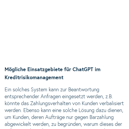
Mögliche Einsatzgebiete für ChatGPT im
Kreditrisikomanagement
Ein solches System kann zur Beantwortung
entsprechender Anfragen eingesetzt werden, z.B.
könnte das Zahlungsverhalten von Kunden verbalisiert
werden. Ebenso kann eine solche Lösung dazu dienen,
um Kunden, deren Aufträge nur gegen Barzahlung
abgewickelt werden, zu begründen, warum dieses der