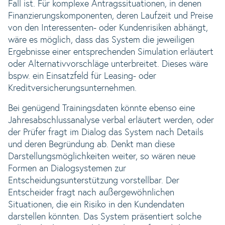
Fall ist. Für komplexe Antragssituationen, in denen
Finanzierungskomponenten, deren Laufzeit und Preise
von den Interessenten- oder Kundenrisiken abhängt,
wäre es möglich, dass das System die jeweiligen
Ergebnisse einer entsprechenden Simulation erläutert
oder Alternativvorschläge unterbreitet. Dieses wäre
bspw. ein Einsatzfeld für Leasing- oder
Kreditversicherungsunternehmen.
Bei genügend Trainingsdaten könnte ebenso eine
Jahresabschlussanalyse verbal erläutert werden, oder
der Prüfer fragt im Dialog das System nach Details
und deren Begründung ab. Denkt man diese
Darstellungsmöglichkeiten weiter, so wären neue
Formen an Dialogsystemen zur
Entscheidungsunterstützung vorstellbar. Der
Entscheider fragt nach außergewöhnlichen
Situationen, die ein Risiko in den Kundendaten
darstellen könnten. Das System präsentiert solche