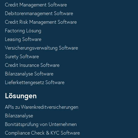
Credit Management Software
Debitorenmanagement Software
Credit Risk Management Software
Factoring Lösung
Leasing Software
Versicherungsverwaltung Software
Surety Software
Credit Insurance Software
Bilanzanalyse Software
Lieferkettengesetz Software
Lösungen
APIs zu Warenkreditversicherungen
Bilanzanalyse
Bonitätsprüfung von Unternehmen
Compliance Check & KYC Software