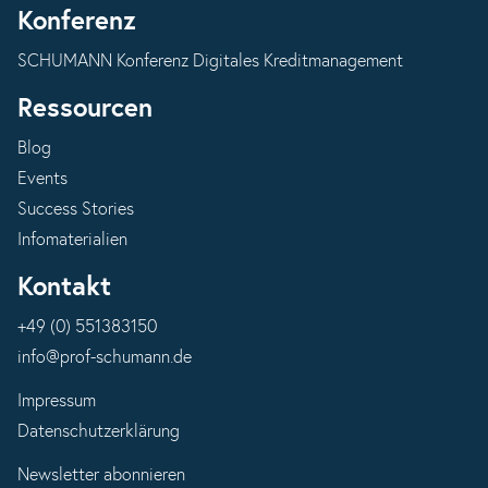
Konferenz
SCHUMANN Konferenz Digitales Kreditmanagement
Ressourcen
Blog
Events
Success Stories
Infomaterialien
Kontakt
+49 (0) 551383150
info@prof-schumann.de
Impressum
Datenschutzerklärung
Newsletter abonnieren