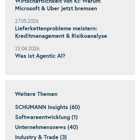
Wirtschaftlichkeit von KI: Warum
Microsoft & Uber jetzt bremsen
27.05.2026
Lieferkettenprobleme meistern:
Kreditmanagement & Risikoanalyse
22.04.2026
Was ist Agentic AI?
Weitere Themen
SCHUMANN Insights (60)
Softwareentwicklung (1)
Unternehmensnews (40)
Industry & Trade (3)