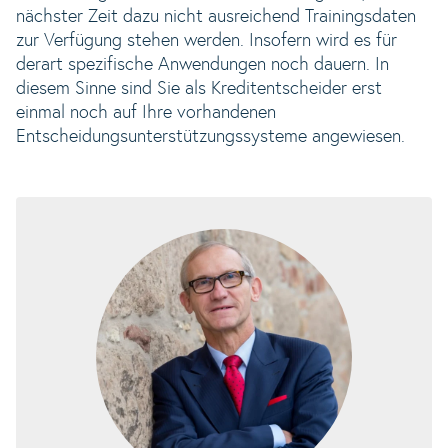
nächster Zeit dazu nicht ausreichend Trainingsdaten
zur Verfügung stehen werden. Insofern wird es für
derart spezifische Anwendungen noch dauern. In
diesem Sinne sind Sie als Kreditentscheider erst
einmal noch auf Ihre vorhandenen
Entscheidungsunterstützungssysteme angewiesen.