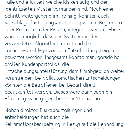
Fälle und erläutert welche Risiken aufgrund der
identifizierten Muster vorhanden sind. Noch einen
Schritt weitergehend im Training, könnten auch
Vorschläge für Lösungsansätze bspw. zum Begrenzen
oder Reduzieren der Risiken, integriert werden. Ebenso
wäre es möglich, dass das System mit den
verwendeten Algorithmen lernt und die
Lösungsvorschläge von den Entscheidungsträgern
bewertet werden. Insgesamt könnte man, gerade bei
großen Kundenportfolios, die
Entscheidungsunterstützung damit maßgeblich weiter
vorantreiben. Bei vollautomatischen Entscheidungen
könnten die Betroffenen bei Bedarf direkt
beauskunftet werden. Dieses wäre dann auch ein
Effizienzgewinn gegenüber dem Status quo.
Neben direkten Risikobeurteilungen und -
entscheidungen hat auch die
Reklamationsbearbeitung in Bezug auf die Behandlung