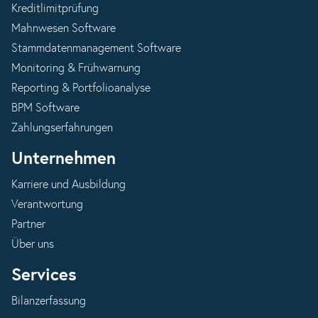
Kreditlimitprüfung
Mahnwesen Software
Stammdatenmanagement Software
Monitoring & Frühwarnung
Reporting & Portfolioanalyse
BPM Software
Zahlungserfahrungen
Unternehmen
Karriere und Ausbildung
Verantwortung
Partner
Über uns
Services
Bilanzerfassung