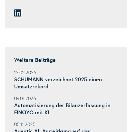
Weitere Beiträge
12.02.2026
SCHUMANN verzeichnet 2025 einen
Umsatzrekord
09.01.2026
Automatisierung der Bilanzerfassung in
FINOYO mit KI
05.11.2025
Agentic AI: Auswirkung auf das