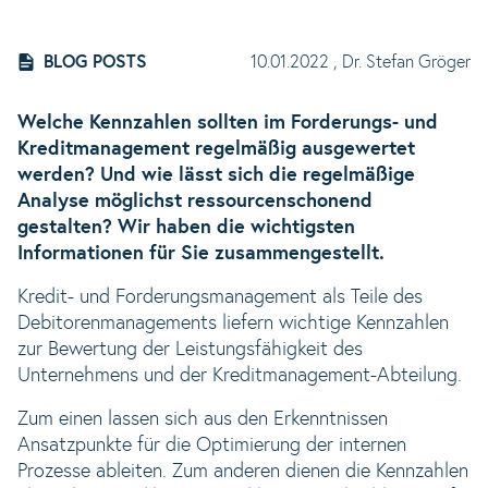
BLOG POSTS
10.01.2022
, Dr. Stefan Gröger
Welche Kennzahlen sollten im Forderungs- und
Kreditmanagement regelmäßig ausgewertet
werden? Und wie lässt sich die regelmäßige
Analyse möglichst ressourcenschonend
gestalten? Wir haben die wichtigsten
Informationen für Sie zusammengestellt.
Kredit- und Forderungsmanagement als Teile des
Debitorenmanagements liefern wichtige Kennzahlen
zur Bewertung der Leistungsfähigkeit des
Unternehmens und der Kreditmanagement-Abteilung.
Zum einen lassen sich aus den Erkenntnissen
Ansatzpunkte für die Optimierung der internen
Prozesse ableiten. Zum anderen dienen die Kennzahlen