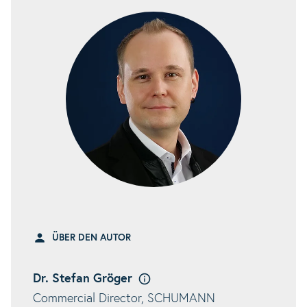
ÜBER DEN AUTOR
Dr. Stefan Gröger
Commercial Director, SCHUMANN