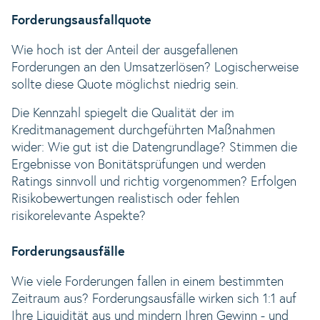
Forderungsausfallquote
Wie hoch ist der Anteil der ausgefallenen
Forderungen an den Umsatzerlösen? Logischerweise
sollte diese Quote möglichst niedrig sein.
Die Kennzahl spiegelt die Qualität der im
Kreditmanagement durchgeführten Maßnahmen
wider: Wie gut ist die Datengrundlage? Stimmen die
Ergebnisse von Bonitätsprüfungen und werden
Ratings sinnvoll und richtig vorgenommen? Erfolgen
Risikobewertungen realistisch oder fehlen
risikorelevante Aspekte?
Forderungsausfälle
Wie viele Forderungen fallen in einem bestimmten
Zeitraum aus? Forderungsausfälle wirken sich 1:1 auf
Ihre Liquidität aus und mindern Ihren Gewinn - und