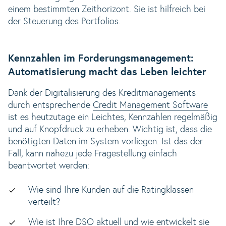
einem bestimmten Zeithorizont. Sie ist hilfreich bei
der Steuerung des Portfolios.
Kennzahlen im Forderungsmanagement:
Automatisierung macht das Leben leichter
Dank der Digitalisierung des Kreditmanagements
durch entsprechende
Credit Management Software
ist es heutzutage ein Leichtes, Kennzahlen regelmäßig
und auf Knopfdruck zu erheben. Wichtig ist, dass die
benötigten Daten im System vorliegen. Ist das der
Fall, kann nahezu jede Fragestellung einfach
beantwortet werden:
Wie sind Ihre Kunden auf die Ratingklassen
verteilt?
Wie ist Ihre DSO aktuell und wie entwickelt sie