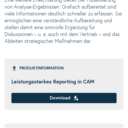
Eine weitere Erleichterung bietet die Visualisierung
von Analyse-Ergebnissen: Grafisch aufbereitet sind
viele Informationen deutlich schneller zu erfassen. Sie
ermöglichen eine verständliche Aufbereitung und
stellen damit eine sinnvolle Ergänzung für
Diskussionen – u. a. auch mit dem Vertrieb – und das
Ableiten strategischer Maßnahmen dar.
PRODUKTINFORMATION
Leistungsstarkes Reporting in CAM
Download