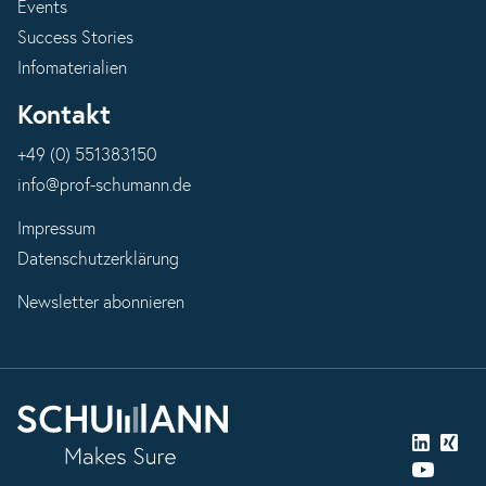
Events
Success Stories
Infomaterialien
Kontakt
+49 (0) 551383150
info@prof-schumann.de
Impressum
Datenschutzerklärung
Newsletter abonnieren
LinkedIn
Xing
YouTube