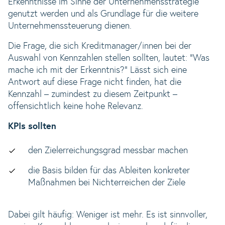
Erkenntnisse im Sinne der Unternehmensstrategie
genutzt werden und als Grundlage für die weitere
Unternehmenssteuerung dienen.
Die Frage, die sich Kreditmanager/innen bei der
Auswahl von Kennzahlen stellen sollten, lautet: "Was
mache ich mit der Erkenntnis?" Lässt sich eine
Antwort auf diese Frage nicht finden, hat die
Kennzahl – zumindest zu diesem Zeitpunkt –
offensichtlich keine hohe Relevanz.
KPIs sollten
den Zielerreichungsgrad messbar machen
die Basis bilden für das Ableiten konkreter
Maßnahmen bei Nichterreichen der Ziele
Dabei gilt häufig: Weniger ist mehr. Es ist sinnvoller,