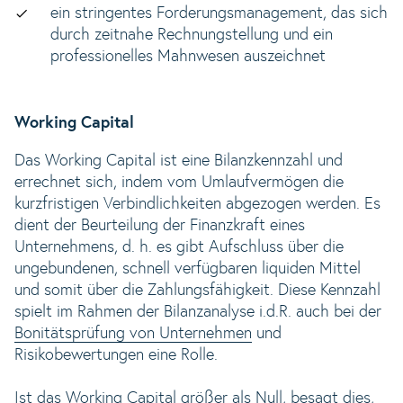
ein stringentes Forderungsmanagement, das sich
durch zeitnahe Rechnungstellung und ein
professionelles Mahnwesen auszeichnet
Working Capital
Das Working Capital ist eine Bilanzkennzahl und
errechnet sich, indem vom Umlaufvermögen die
kurzfristigen Verbindlichkeiten abgezogen werden. Es
dient der Beurteilung der Finanzkraft eines
Unternehmens, d. h. es gibt Aufschluss über die
ungebundenen, schnell verfügbaren liquiden Mittel
und somit über die Zahlungsfähigkeit. Diese Kennzahl
spielt im Rahmen der Bilanzanalyse i.d.R. auch bei der
Bonitätsprüfung von Unternehmen
und
Risikobewertungen eine Rolle.
Ist das Working Capital größer als Null, besagt dies,