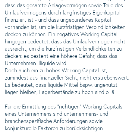
dass das gesamte Anlagevermögen sowie Teile des
Umlaufvermögens durch langfristiges Eigenkapital
finanziert ist - und dass ungebundenes Kapital
vorhanden ist, um die kurzfristigen Verbindlichkeiten
decken zu können. Ein negatives Working Capital
hingegen bedeutet, dass das Umlaufvermögen nicht
ausreicht, um die kurzfristigen Verbindlichkeiten zu
decken: es besteht eine höhere Gefahr, dass das
Unternehmen illiquide wird.
Doch auch ein zu hohes Working Capital ist,
zumindest aus finanzieller Sicht, nicht erstrebenswert:
Es bedeutet, dass liquide Mittel bspw. ungenutzt
liegen bleiben, Lagerbestände zu hoch sind o. ä.
Für die Ermittlung des "richtigen" Working Capitals
eines Unternehmens sind unternehmens- und
branchenspezifische Anforderungen sowie
konjunkturelle Faktoren zu berücksichtigen.