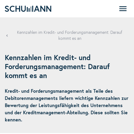
SCHUMANN
Kennzahlen im Kredit- und Forderungsmanagement: Darauf
kommt es an
Kennzahlen im Kredit- und
Forderungsmanagement: Darauf
kommt es an
Kredit- und Forderungsmanagement als Teile des
Debitorenmanagements liefern wichtige Kennzahlen zur
Bewertung der Leistungsfähigkeit des Unternehmens
und der Kreditmanagement-Abteilung. Diese sollten Sie
kennen.