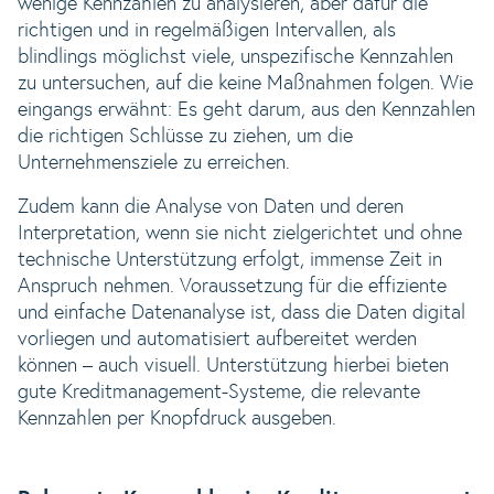
wenige Kennzahlen zu analysieren, aber dafür die
richtigen und in regelmäßigen Intervallen, als
blindlings möglichst viele, unspezifische Kennzahlen
zu untersuchen, auf die keine Maßnahmen folgen. Wie
eingangs erwähnt: Es geht darum, aus den Kennzahlen
die richtigen Schlüsse zu ziehen, um die
Unternehmensziele zu erreichen.
Zudem kann die Analyse von Daten und deren
Interpretation, wenn sie nicht zielgerichtet und ohne
technische Unterstützung erfolgt, immense Zeit in
Anspruch nehmen. Voraussetzung für die effiziente
und einfache Datenanalyse ist, dass die Daten digital
vorliegen und automatisiert aufbereitet werden
können – auch visuell. Unterstützung hierbei bieten
gute Kreditmanagement-Systeme, die relevante
Kennzahlen per Knopfdruck ausgeben.