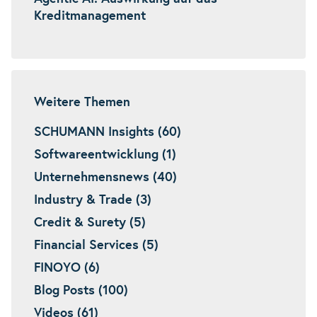
Kreditmanagement
Weitere Themen
SCHUMANN Insights (60)
Softwareentwicklung (1)
Unternehmensnews (40)
Industry & Trade (3)
Credit & Surety (5)
Financial Services (5)
FINOYO (6)
Blog Posts (100)
Videos (61)