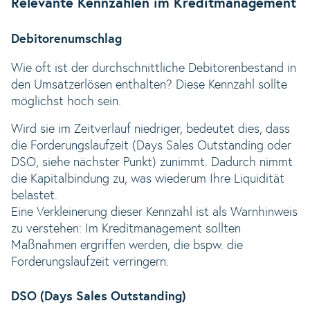
Relevante Kennzahlen im Kreditmanagement
Debitorenumschlag
Wie oft ist der durchschnittliche Debitorenbestand in
den Umsatzerlösen enthalten? Diese Kennzahl sollte
möglichst hoch sein.
Wird sie im Zeitverlauf niedriger, bedeutet dies, dass
die Forderungslaufzeit (Days Sales Outstanding oder
DSO, siehe nächster Punkt) zunimmt. Dadurch nimmt
die Kapitalbindung zu, was wiederum Ihre Liquidität
belastet.
Eine Verkleinerung dieser Kennzahl ist als Warnhinweis
zu verstehen: Im Kreditmanagement sollten
Maßnahmen ergriffen werden, die bspw. die
Forderungslaufzeit verringern.
DSO (Days Sales Outstanding)