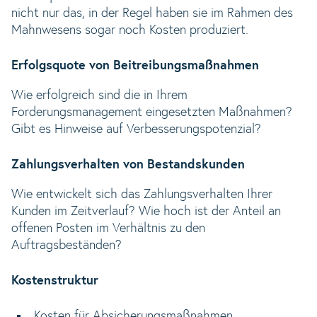
nicht nur das, in der Regel haben sie im Rahmen des
Mahnwesens sogar noch Kosten produziert.
Erfolgsquote von Beitreibungsmaßnahmen
Wie erfolgreich sind die in Ihrem
Forderungsmanagement eingesetzten Maßnahmen?
Gibt es Hinweise auf Verbesserungspotenzial?
Zahlungsverhalten von Bestandskunden
Wie entwickelt sich das Zahlungsverhalten Ihrer
Kunden im Zeitverlauf? Wie hoch ist der Anteil an
offenen Posten im Verhältnis zu den
Auftragsbeständen?
Kostenstruktur
Kosten für Absicherungsmaßnahmen