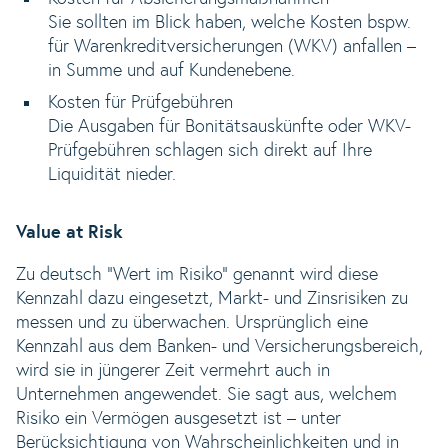
Sie sollten im Blick haben, welche Kosten bspw.
für Warenkreditversicherungen (WKV) anfallen –
in Summe und auf Kundenebene.
Kosten für Prüfgebühren
Die Ausgaben für Bonitätsauskünfte oder WKV-
Prüfgebühren schlagen sich direkt auf Ihre
Liquidität nieder.
Value at Risk
Zu deutsch "Wert im Risiko" genannt wird diese
Kennzahl dazu eingesetzt, Markt- und Zinsrisiken zu
messen und zu überwachen. Ursprünglich eine
Kennzahl aus dem Banken- und Versicherungsbereich,
wird sie in jüngerer Zeit vermehrt auch in
Unternehmen angewendet. Sie sagt aus, welchem
Risiko ein Vermögen ausgesetzt ist – unter
Berücksichtigung von Wahrscheinlichkeiten und in