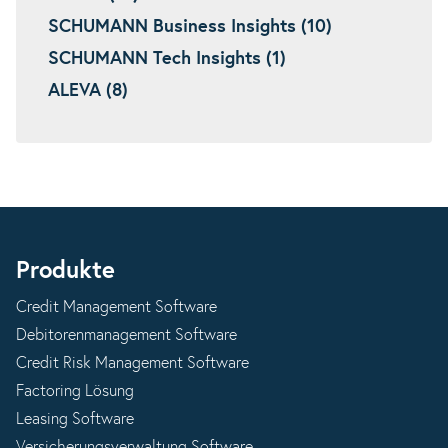
SCHUMANN Business Insights (10)
SCHUMANN Tech Insights (1)
ALEVA (8)
Produkte
Credit Management Software
Debitorenmanagement Software
Credit Risk Management Software
Factoring Lösung
Leasing Software
Versicherungsverwaltung Software