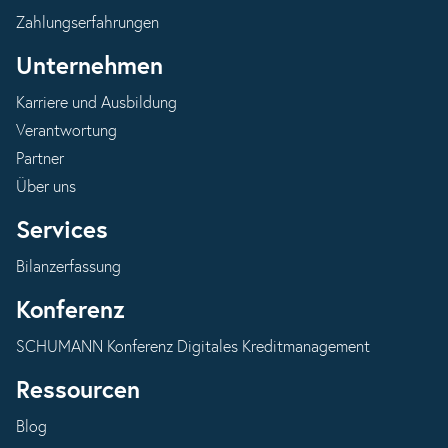
Zahlungserfahrungen
Unternehmen
Karriere und Ausbildung
Verantwortung
Partner
Über uns
Services
Bilanzerfassung
Konferenz
SCHUMANN Konferenz Digitales Kreditmanagement
Ressourcen
Blog