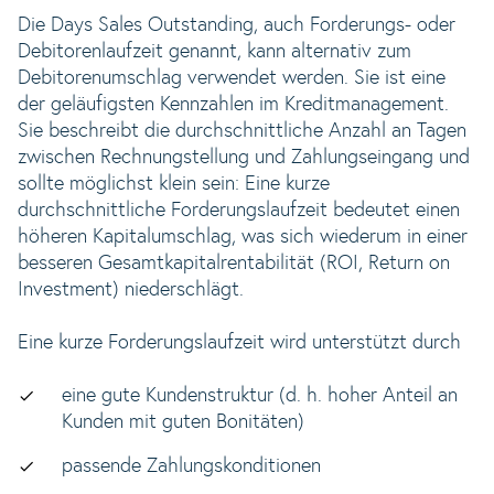
Die Days Sales Outstanding, auch Forderungs- oder
Debitorenlaufzeit genannt, kann alternativ zum
Debitorenumschlag verwendet werden. Sie ist eine
der geläufigsten Kennzahlen im Kreditmanagement.
Sie beschreibt die durchschnittliche Anzahl an Tagen
zwischen Rechnungstellung und Zahlungseingang und
sollte möglichst klein sein: Eine kurze
durchschnittliche Forderungslaufzeit bedeutet einen
höheren Kapitalumschlag, was sich wiederum in einer
besseren Gesamtkapitalrentabilität (ROI, Return on
Investment) niederschlägt.
Eine kurze Forderungslaufzeit wird unterstützt durch
eine gute Kundenstruktur (d. h. hoher Anteil an
Kunden mit guten Bonitäten)
passende Zahlungskonditionen