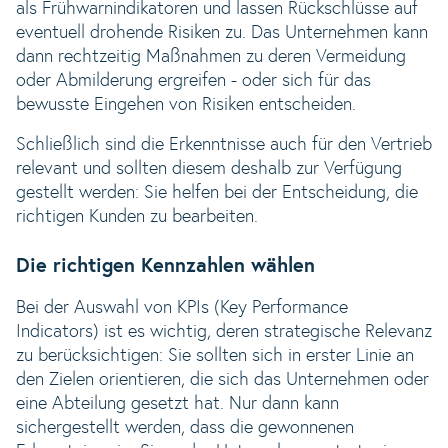
als Frühwarnindikatoren und lassen Rückschlüsse auf
eventuell drohende Risiken zu. Das Unternehmen kann
dann rechtzeitig Maßnahmen zu deren Vermeidung
oder Abmilderung ergreifen - oder sich für das
bewusste Eingehen von Risiken entscheiden.
Schließlich sind die Erkenntnisse auch für den Vertrieb
relevant und sollten diesem deshalb zur Verfügung
gestellt werden: Sie helfen bei der Entscheidung, die
richtigen Kunden zu bearbeiten.
Die richtigen Kennzahlen wählen
Bei der Auswahl von KPIs (Key Performance
Indicators) ist es wichtig, deren strategische Relevanz
zu berücksichtigen: Sie sollten sich in erster Linie an
den Zielen orientieren, die sich das Unternehmen oder
eine Abteilung gesetzt hat. Nur dann kann
sichergestellt werden, dass die gewonnenen