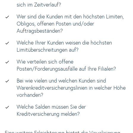
sich im Zeitverlauf?
Wer sind die Kunden mit den höchsten Limiten,
Obligos, offenen Posten und/oder
Auftragsbeständen?
Welche Ihrer Kunden weisen die höchsten
Limitüberschreitungen auf?
Wie verteilen sich offene
Posten/Forderungsausfälle auf Ihre Filialen?
Bei wie vielen und welchen Kunden sind
Warenkreditversicherungslinien in welcher Höhe
vorhanden?
Welche Salden müssen Sie der
Kreditversicherung melden?