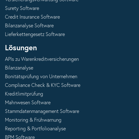
Surety Software
Credit Insurance Software
Bilanzanalyse Software
Lieferkettengesetz Software
Lösungen
APIs zu Warenkreditversicherungen
Bilanzanalyse
Bonitätsprüfung von Unternehmen
Compliance Check & KYC Software
Kreditlimitprüfung
Mahnwesen Software
Stammdatenmanagement Software
Monitoring & Frühwarnung
Reporting & Portfolioanalyse
BPM Software