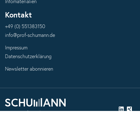
Infomaterialien
Kontakt
+49 (0) 551383150
info@prof-schumann.de
Impressum
Datenschutzerklärung
Newsletter abonnieren
LinkedIn
Xing
YouTube