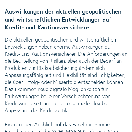
Auswirkungen der aktuellen geopolitischen
und wirtschaftlichen Entwicklungen auf
Kredit- und Kautionsversicherer
Die aktuellen geopolitischen und wirtschaftlichen
Entwicklungen haben enorme Auswirkungen auf
Kredit- und Kautionsversicherer. Die Anforderungen an
die Beurteilung von Risiken, aber auch der Bedarf an
Produkten zur Risikoabsicherung ändern sich.
Anpassungsfähigkeit und Flexibilität sind Fähigkeiten,
die über Erfolg- oder Misserfolg entscheiden können.
Dazu kommen neue digitale Möglichkeiten für
Frühwarnungen bei einer Verschlechterung von
Kreditwürdigkeit und für eine schnelle, flexible
Anpassung der Kreditpolitik.
Einen kurzen Ausblick auf das Panel mit
Samuel