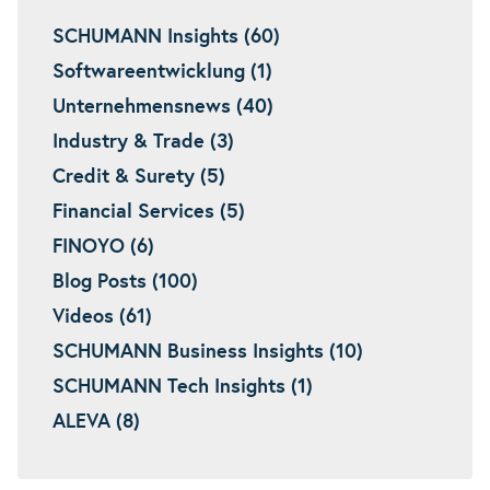
SCHUMANN Insights (60)
Softwareentwicklung (1)
Unternehmensnews (40)
Industry & Trade (3)
Credit & Surety (5)
Financial Services (5)
FINOYO (6)
Blog Posts (100)
Videos (61)
SCHUMANN Business Insights (10)
SCHUMANN Tech Insights (1)
ALEVA (8)