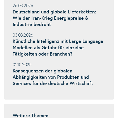
26.03.2026
Deutschland und globale Lieferketten:
Wie der Iran-Krieg Energiepreise &
Industrie bedroht
03.03.2026
Künstliche Intelligenz mit Large Language
Modellen als Gefahr für einzelne
Tätigkeiten oder Branchen?
01.10.2025
Konsequenzen der globalen
Abhängigkeiten von Produkten und
Services für die deutsche Wirtschaft
Weitere Themen