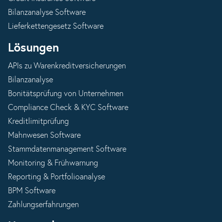
Bilanzanalyse Software
Lieferkettengesetz Software
Lösungen
APIs zu Warenkreditversicherungen
Bilanzanalyse
Bonitätsprüfung von Unternehmen
Compliance Check & KYC Software
Kreditlimitprüfung
Mahnwesen Software
Stammdatenmanagement Software
Monitoring & Frühwarnung
Reporting & Portfolioanalyse
BPM Software
Zahlungserfahrungen