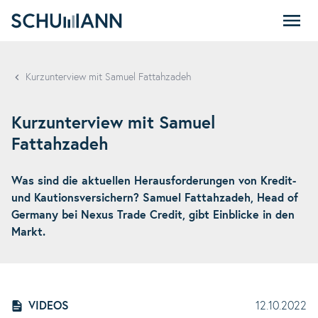
SCHUMANN
Kurzunterview mit Samuel Fattahzadeh
Kurzunterview mit Samuel
Fattahzadeh
Was sind die aktuellen Herausforderungen von Kredit-
und Kautionsversichern? Samuel Fattahzadeh, Head of
Germany bei Nexus Trade Credit, gibt Einblicke in den
Markt.
VIDEOS
12.10.2022