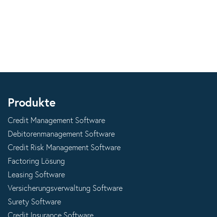
Produkte
Credit Management Software
Debitorenmanagement Software
Credit Risk Management Software
Factoring Lösung
Leasing Software
Versicherungsverwaltung Software
Surety Software
Credit Insurance Software