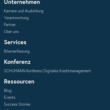
Unternehmen
Karriere und Ausbildung
Verantwortung
Partner
Über uns
Services
Bilanzerfassung
Konferenz
SCHUMANN Konferenz Digitales Kreditmanagement
Ressourcen
Blog
Events
Success Stories