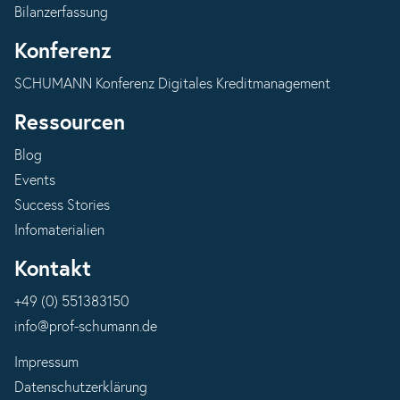
Bilanzerfassung
Konferenz
SCHUMANN Konferenz Digitales Kreditmanagement
Ressourcen
Blog
Events
Success Stories
Infomaterialien
Kontakt
+49 (0) 551383150
info@prof-schumann.de
Impressum
Datenschutzerklärung