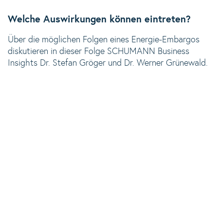
Welche Auswirkungen können eintreten?
Über die möglichen Folgen eines Energie-Embargos
diskutieren in dieser Folge SCHUMANN Business
Insights Dr. Stefan Gröger und Dr. Werner Grünewald.