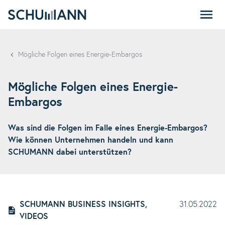
SCHUMANN
Mögliche Folgen eines Energie-Embargos
Mögliche Folgen eines Energie-
Embargos
Was sind die Folgen im Falle eines Energie-Embargos?
Wie können Unternehmen handeln und kann
SCHUMANN dabei unterstützen?
SCHUMANN BUSINESS INSIGHTS,
31.05.2022
VIDEOS