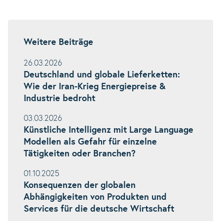
Weitere Beiträge
26.03.2026
Deutschland und globale Lieferketten:
Wie der Iran-Krieg Energiepreise &
Industrie bedroht
03.03.2026
Künstliche Intelligenz mit Large Language
Modellen als Gefahr für einzelne
Tätigkeiten oder Branchen?
01.10.2025
Konsequenzen der globalen
Abhängigkeiten von Produkten und
Services für die deutsche Wirtschaft