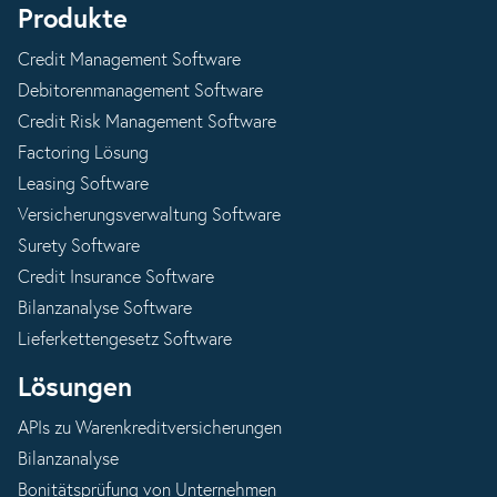
Produkte
Credit Management Software
Debitorenmanagement Software
Credit Risk Management Software
Factoring Lösung
Leasing Software
Versicherungsverwaltung Software
Surety Software
Credit Insurance Software
Bilanzanalyse Software
Lieferkettengesetz Software
Lösungen
APIs zu Warenkreditversicherungen
Bilanzanalyse
Bonitätsprüfung von Unternehmen