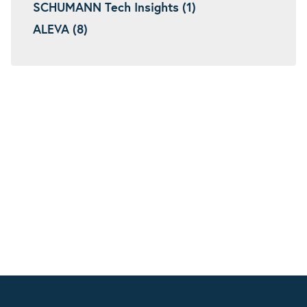
SCHUMANN Tech Insights (1)
ALEVA (8)