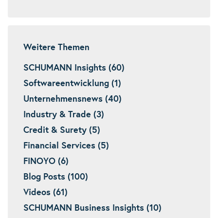
Weitere Themen
SCHUMANN Insights (60)
Softwareentwicklung (1)
Unternehmensnews (40)
Industry & Trade (3)
Credit & Surety (5)
Financial Services (5)
FINOYO (6)
Blog Posts (100)
Videos (61)
SCHUMANN Business Insights (10)