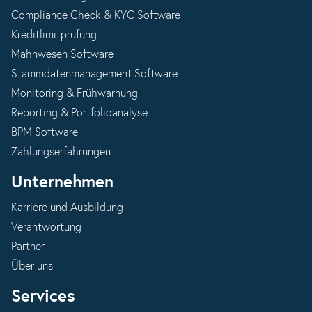
Compliance Check & KYC Software
Kreditlimitprüfung
Mahnwesen Software
Stammdatenmanagement Software
Monitoring & Frühwarnung
Reporting & Portfolioanalyse
BPM Software
Zahlungserfahrungen
Unternehmen
Karriere und Ausbildung
Verantwortung
Partner
Über uns
Services